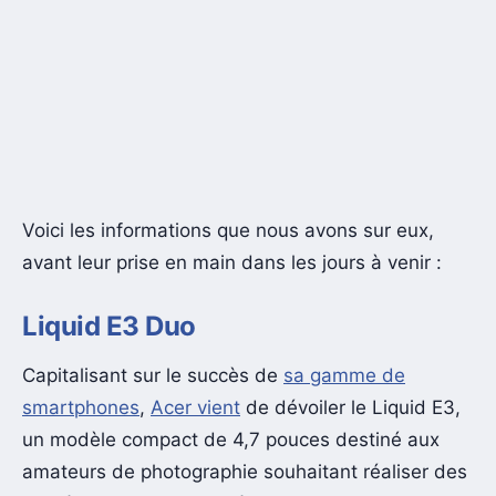
Voici les informations que nous avons sur eux,
avant leur prise en main dans les jours à venir :
Liquid E3 Duo
Capitalisant sur le succès de
sa gamme de
smartphones
,
Acer vient
de dévoiler le Liquid E3,
un modèle compact de 4,7 pouces destiné aux
amateurs de photographie souhaitant réaliser des