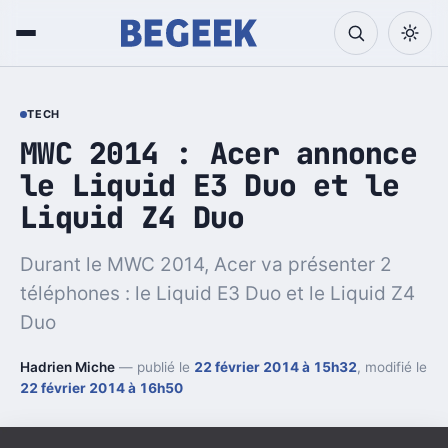
TECH
MWC 2014 : Acer annonce
le Liquid E3 Duo et le
Durant le MWC 2014, Acer va présenter 2
téléphones : le Liquid E3 Duo et le Liquid Z4
Duo
Hadrien Miche
— publié le
22 février 2014 à 15h32
, modifié le
22 février 2014 à 16h50