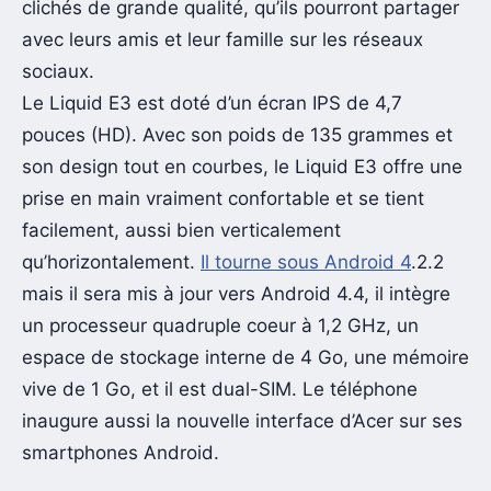
clichés de grande qualité, qu’ils pourront partager
avec leurs amis et leur famille sur les réseaux
sociaux.
Le Liquid E3 est doté d’un écran IPS de 4,7
pouces (HD). Avec son poids de 135 grammes et
son design tout en courbes, le Liquid E3 offre une
prise en main vraiment confortable et se tient
facilement, aussi bien verticalement
qu’horizontalement.
Il tourne sous Android 4
.2.2
mais il sera mis à jour vers Android 4.4, il intègre
un processeur quadruple coeur à 1,2 GHz, un
espace de stockage interne de 4 Go, une mémoire
vive de 1 Go, et il est dual-SIM. Le téléphone
inaugure aussi la nouvelle interface d’Acer sur ses
smartphones Android.