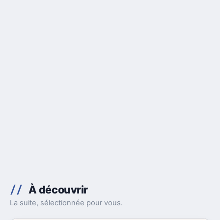
À découvrir
La suite, sélectionnée pour vous.