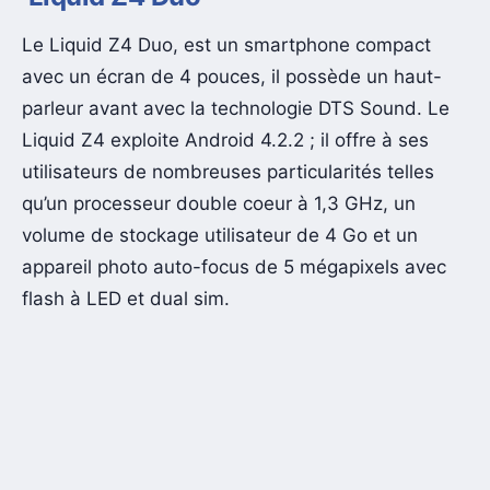
Le Liquid Z4 Duo, est un smartphone compact
avec un écran de 4 pouces, il possède un haut-
parleur avant avec la technologie DTS Sound. Le
Liquid Z4 exploite Android 4.2.2 ; il offre à ses
utilisateurs de nombreuses particularités telles
qu’un processeur double coeur à 1,3 GHz, un
volume de stockage utilisateur de 4 Go et un
appareil photo auto-focus de 5 mégapixels avec
flash à LED et dual sim.