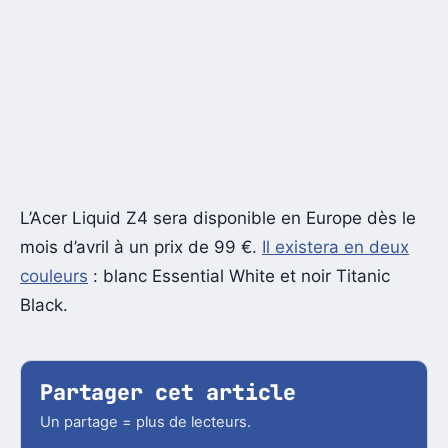
L’Acer Liquid Z4 sera disponible en Europe dès le
mois d’avril à un prix de 99 €.
Il existera en deux
couleurs
: blanc Essential White et noir Titanic
Black.
Partager cet article
Un partage = plus de lecteurs.