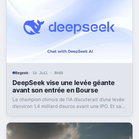
Begeek
· 16 Juil · 8h00
DeepSeek vise une levée géante
avant son entrée en Bourse
Le champion chinois de l’IA discuterait d’une levée
d’environ 1,4 milliard d’euros avant une IPO. Et sa
valorisation grimpe déjà très vite.