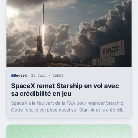
Begeek
· 15 Juil · 16h00
SpaceX remet Starship en vol avec
sa crédibilité en jeu
SpaceX a le feu vert de la FAA pour relancer Starship.
Cette fois, le vol pèse aussi sur Starlink et la crédibilité
du groupe coté.