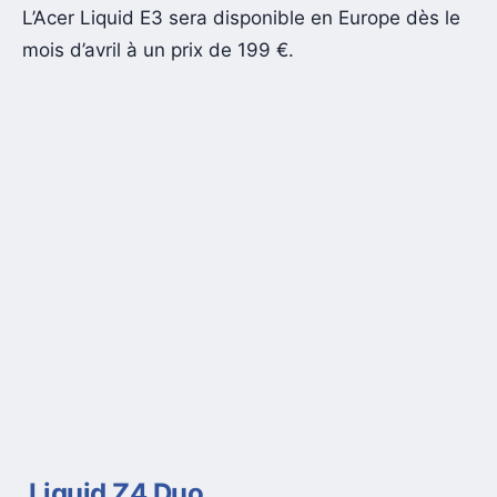
L’Acer Liquid E3 sera disponible en Europe dès le
mois d’avril à un prix de 199 €.
Liquid Z4 Duo