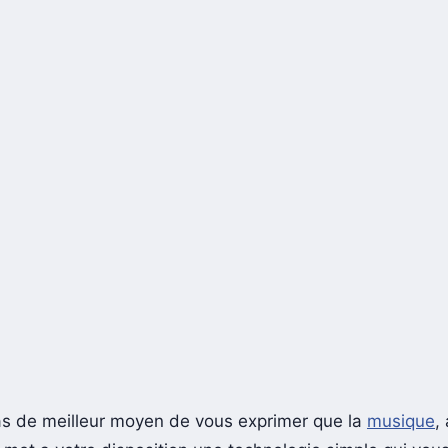
 pas de meilleur moyen de vous exprimer que la
musique
,