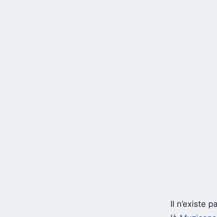
Il n’existe