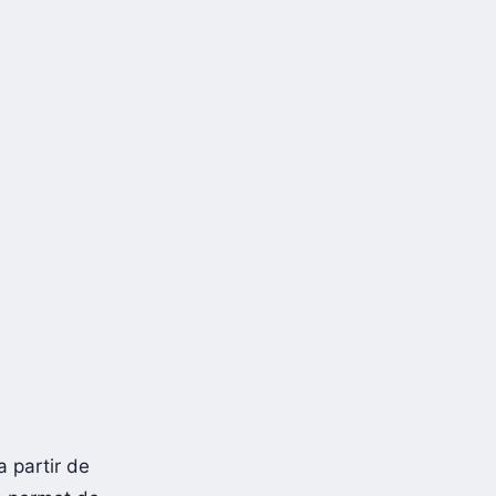
 a partir de