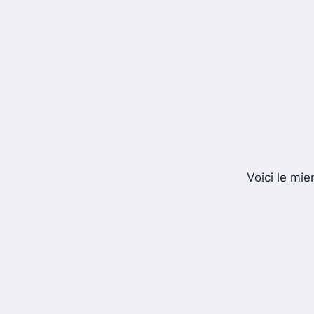
Voici le mie