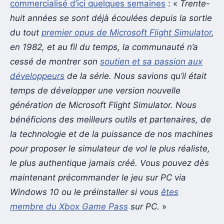
commercialisé d’ici quelques semaines
: «
Trente-
huit années se sont déjà écoulées depuis la sortie
du tout
premier opus de Microsoft Flight Simulator
,
en 1982, et au fil du temps, la communauté n’a
cessé de montrer son
soutien et sa passion aux
développeurs
de la série. Nous savions qu’il était
temps de développer une version nouvelle
génération de Microsoft Flight Simulator. Nous
bénéficions des meilleurs outils et partenaires, de
la technologie et de la puissance de nos machines
pour proposer le simulateur de vol le plus réaliste,
le plus authentique jamais créé. Vous pouvez dès
maintenant précommander le jeu sur PC via
Windows 10 ou le préinstaller si vous
êtes
membre du Xbox Game Pass
sur PC.
»