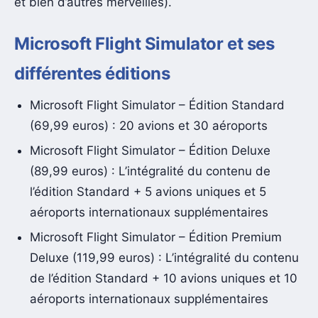
et bien d’autres merveilles).
Microsoft Flight Simulator et ses
différentes éditions
Microsoft Flight Simulator – Édition Standard
(69,99 euros) : 20 avions et 30 aéroports
Microsoft Flight Simulator – Édition Deluxe
(89,99 euros) : L’intégralité du contenu de
l’édition Standard + 5 avions uniques et 5
aéroports internationaux supplémentaires
Microsoft Flight Simulator – Édition Premium
Deluxe (119,99 euros) : L’intégralité du contenu
de l’édition Standard + 10 avions uniques et 10
aéroports internationaux supplémentaires