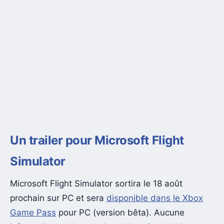
Un trailer pour Microsoft Flight
Simulator
Microsoft Flight Simulator sortira le 18 août
prochain sur PC et sera
disponible dans le Xbox
Game Pass
pour PC (version bêta). Aucune