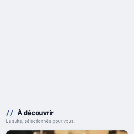
À découvrir
La suite, sélectionnée pour vous.