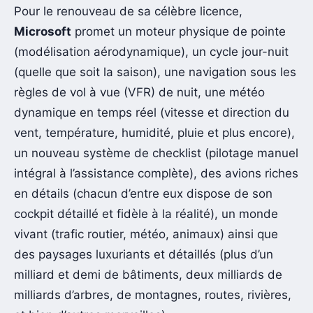
Pour le renouveau de sa célèbre licence,
Microsoft
promet un moteur physique de pointe
(modélisation aérodynamique), un cycle jour-nuit
(quelle que soit la saison), une navigation sous les
règles de vol à vue (VFR) de nuit, une météo
dynamique en temps réel (vitesse et direction du
vent, température, humidité, pluie et plus encore),
un nouveau système de checklist (pilotage manuel
intégral à l’assistance complète), des avions riches
en détails (chacun d’entre eux dispose de son
cockpit détaillé et fidèle à la réalité), un monde
vivant (trafic routier, météo, animaux) ainsi que
des paysages luxuriants et détaillés (plus d’un
milliard et demi de bâtiments, deux milliards de
milliards d’arbres, de montagnes, routes, rivières,