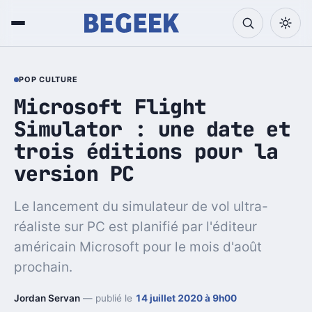
POP CULTURE
Microsoft Flight
Simulator : une date et
trois éditions pour la
version PC
Le lancement du simulateur de vol ultra-
réaliste sur PC est planifié par l'éditeur
américain Microsoft pour le mois d'août
prochain.
Jordan Servan
— publié le
14 juillet 2020 à 9h00