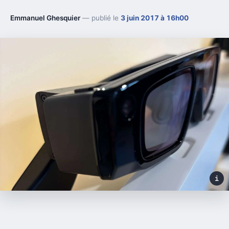
Emmanuel Ghesquier
— publié le
3 juin 2017 à 16h00
i