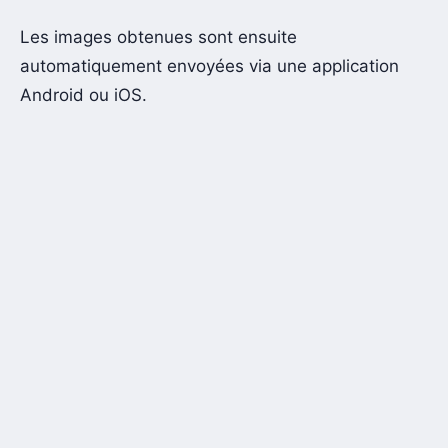
Les images obtenues sont ensuite
automatiquement envoyées via une application
Android ou iOS.