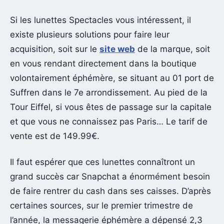
Si les lunettes Spectacles vous intéressent, il
existe plusieurs solutions pour faire leur
acquisition, soit sur le
site web
de la marque, soit
en vous rendant directement dans la boutique
volontairement éphémère, se situant au 01 port de
Suffren dans le 7e arrondissement. Au pied de la
Tour Eiffel, si vous êtes de passage sur la capitale
et que vous ne connaissez pas Paris… Le tarif de
vente est de 149.99€.
Il faut espérer que ces lunettes connaîtront un
grand succès car Snapchat a énormément besoin
de faire rentrer du cash dans ses caisses. D’après
certaines sources, sur le premier trimestre de
l’année, la messagerie éphémère a dépensé 2,3