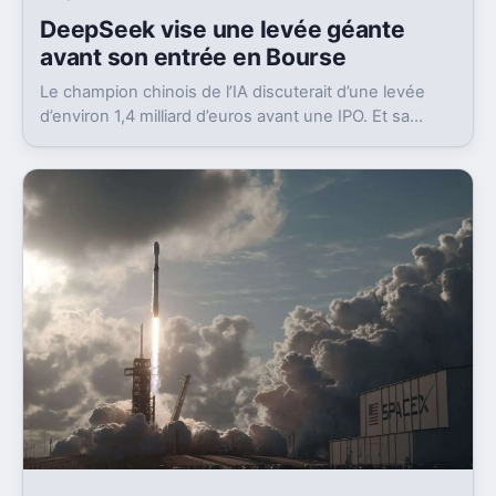
DeepSeek vise une levée géante
avant son entrée en Bourse
Le champion chinois de l’IA discuterait d’une levée
d’environ 1,4 milliard d’euros avant une IPO. Et sa
valorisation grimpe déjà très vite.