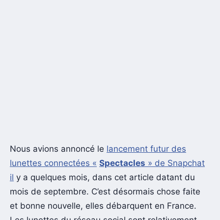
Nous avions annoncé le
lancement futur des
lunettes connectées «
Spectacles
» de Snapchat
il
y a quelques mois, dans cet article datant du
mois de septembre. C’est désormais chose faite
et bonne nouvelle, elles débarquent en France.
Les lunettes du réseau social sont relativement