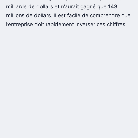
milliards de dollars et n’aurait gagné que 149
millions de dollars. Il est facile de comprendre que
l’entreprise doit rapidement inverser ces chiffres.