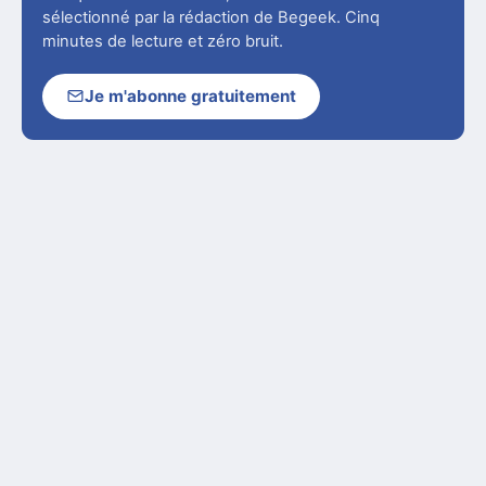
sélectionné par la rédaction de Begeek. Cinq
minutes de lecture et zéro bruit.
Je m'abonne gratuitement