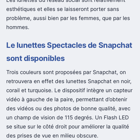
esthétiques et elles se laisseront porter sans
problème, aussi bien par les femmes, que par les
hommes.
Le lunettes Spectacles de Snapchat
sont disponibles
Trois couleurs sont proposées par Snapchat, on
retrouvera en effet des lunettes Snapchat en noir,
corail et turquoise. Le dispositif intègre un capteur
vidéo à gauche de la paire, permettant d’obtenir
des vidéos ou des photos de bonne qualité, avec
un champ de vision de 115 degrés. Un Flash LED
se situe sur le côté droit pour améliorer la qualité
des prises de vue en milieu obscure.