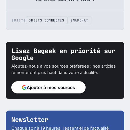
SUJETS
OBJETS CONNECTÉS
SNAPCHAT
Lisez Begeek en priorité sur
Google
Ajoutez-nous à vos sources préférées : nos articles
remonteront plus haut dans votre actualité.
Ajouter à mes sources
Newsletter
Chaque soir à 19 heures, l'essentiel de l'actualité