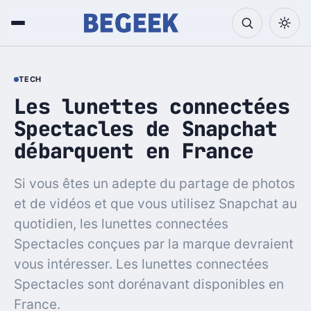
TECH
Les lunettes connectées
Spectacles de Snapchat
débarquent en France
Si vous êtes un adepte du partage de photos
et de vidéos et que vous utilisez Snapchat au
quotidien, les lunettes connectées
Spectacles conçues par la marque devraient
vous intéresser. Les lunettes connectées
Spectacles sont dorénavant disponibles en
France.