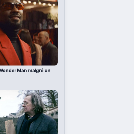
 Wonder Man malgré un