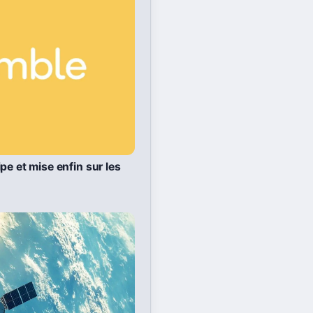
pe et mise enfin sur les