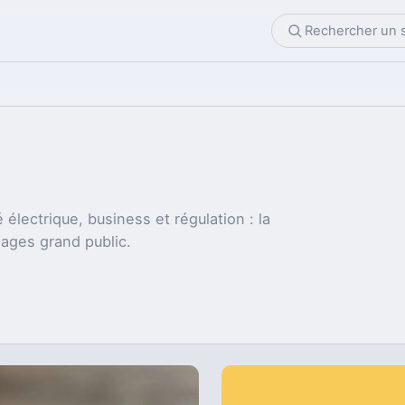
 électrique, business et régulation : la
sages grand public.