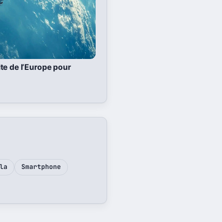
lite de l’Europe pour
la
Smartphone