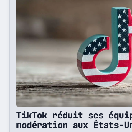
TikTok réduit ses équi
modération aux États-U