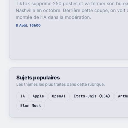
TikTok supprime 250 postes et va fermer son bure
Nashville en octobre. Derrière cette coupe, on voit 
montée de l’IA dans la modération.
8 Août, 16h00
Sujets populaires
Les thèmes les plus traités dans cette rubrique.
IA
Apple
OpenAI
États-Unis (USA)
Anth
Elon Musk