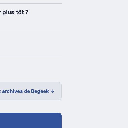
 plus tôt ?
 archives de Begeek →