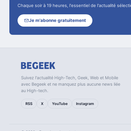
Chaque soir à 19 heures, l'essentiel de l'actualité sélec
Je m'abonne gratuitement
Suivez l'actualité High-Tech, Geek, Web et Mobile
avec Begeek et ne manquez plus aucune news liée
au High-tech.
RSS
X
YouTube
Instagram