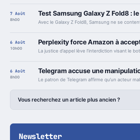
Test Samsung Galaxy Z Fold8 : le
7 Août
8h00
Perplexity force Amazon à accept
6 Août
10h00
Telegram accuse une manipulation
6 Août
8h00
Vous recherchez un article plus ancien ?
Newsletter