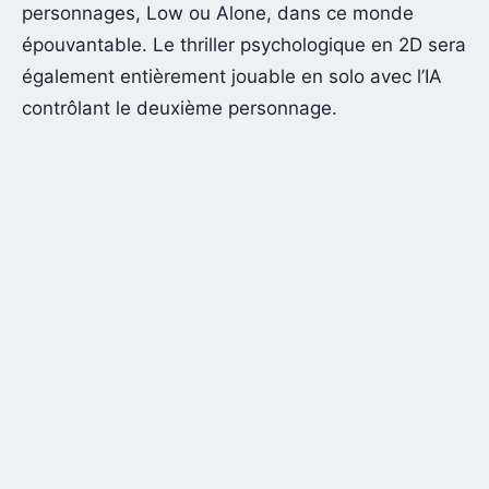
personnages, Low ou Alone, dans ce monde
épouvantable. Le thriller psychologique en 2D sera
également entièrement jouable en solo avec l’IA
contrôlant le deuxième personnage.