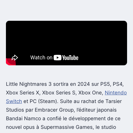
Little Nightmares 3 sortira en 2024 sur PS5, PS4,
Xbox Series X, Xbox Series S, Xbox One,
Nintendo
Switch
et PC (Steam). Suite au rachat de Tarsier
Studios par Embracer Group, l’éditeur japonais
Bandai Namco a confié le développement de ce
nouvel opus à Supermassive Games, le studio