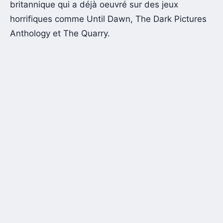
britannique qui a déjà oeuvré sur des jeux
horrifiques comme Until Dawn, The Dark Pictures
Anthology et The Quarry.