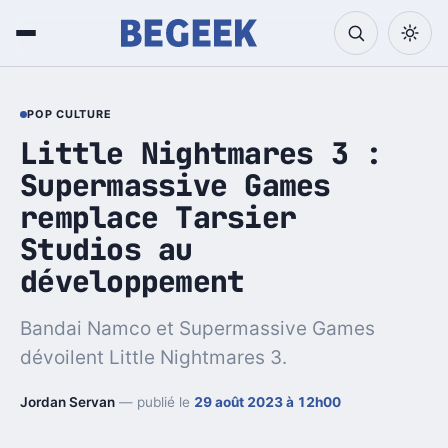
POP CULTURE
Little Nightmares 3 :
Supermassive Games
remplace Tarsier
Studios au
développement
Bandai Namco et Supermassive Games
dévoilent Little Nightmares 3.
Jordan Servan
— publié le
29 août 2023 à 12h00