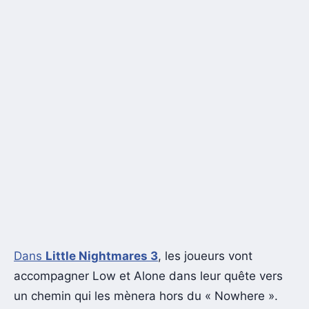
Dans
Little Nightmares 3
, les joueurs vont
accompagner Low et Alone dans leur quête vers
un chemin qui les mènera hors du « Nowhere ».