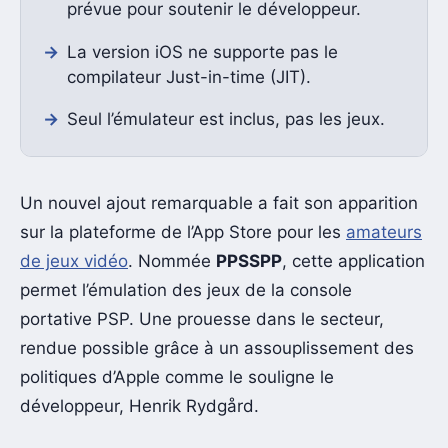
prévue pour soutenir le développeur.
La version iOS ne supporte pas le
compilateur Just-in-time (JIT).
Seul l’émulateur est inclus, pas les jeux.
Un nouvel ajout remarquable a fait son apparition
sur la plateforme de l’App Store pour les
amateurs
de jeux vidéo
. Nommée
PPSSPP
, cette application
permet l’émulation des jeux de la console
portative PSP. Une prouesse dans le secteur,
rendue possible grâce à un assouplissement des
politiques d’Apple comme le souligne le
développeur, Henrik Rydgård.