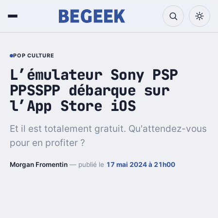
POP CULTURE
L’émulateur Sony PSP
PPSSPP débarque sur
l’App Store iOS
Et il est totalement gratuit. Qu'attendez-vous
pour en profiter ?
Morgan Fromentin
— publié le
17 mai 2024 à 21h00