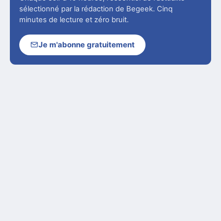
sélectionné par la rédaction de Begeek. Cinq
minutes de lecture et zéro bruit.
Je m'abonne gratuitement