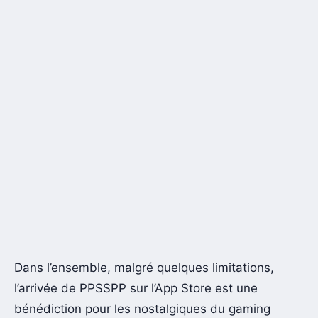
Dans l’ensemble, malgré quelques limitations,
l’arrivée de PPSSPP sur l’App Store est une
bénédiction pour les nostalgiques du gaming