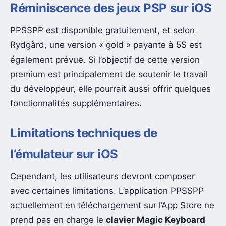
Réminiscence des jeux PSP sur iOS
PPSSPP est disponible gratuitement, et selon
Rydgård, une version « gold » payante à 5$ est
également prévue. Si l’objectif de cette version
premium est principalement de soutenir le travail
du développeur, elle pourrait aussi offrir quelques
fonctionnalités supplémentaires.
Limitations techniques de
l’émulateur sur iOS
Cependant, les utilisateurs devront composer
avec certaines limitations. L’application PPSSPP
actuellement en téléchargement sur l’App Store ne
prend pas en charge le
clavier Magic Keyboard