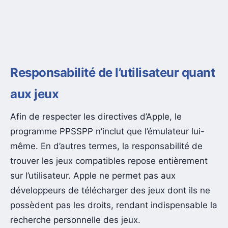
Responsabilité de l’utilisateur quant
aux jeux
Afin de respecter les directives d’Apple, le
programme PPSSPP n’inclut que l’émulateur lui-
même. En d’autres termes, la responsabilité de
trouver les jeux compatibles repose entièrement
sur l’utilisateur. Apple ne permet pas aux
développeurs de télécharger des jeux dont ils ne
possèdent pas les droits, rendant indispensable la
recherche personnelle des jeux.