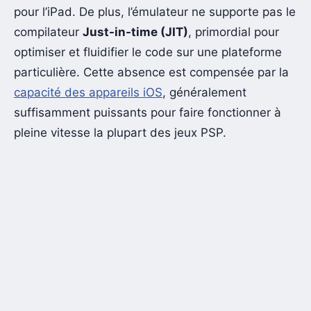
pour l’iPad. De plus, l’émulateur ne supporte pas le
compilateur
Just-in-time (JIT)
, primordial pour
optimiser et fluidifier le code sur une plateforme
particulière. Cette absence est compensée par la
capacité des appareils iOS
, généralement
suffisamment puissants pour faire fonctionner à
pleine vitesse la plupart des jeux PSP.