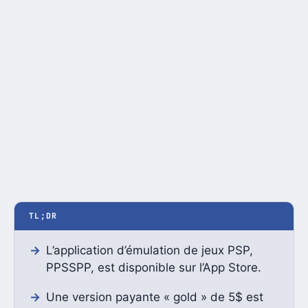
TL;DR
L’application d’émulation de jeux PSP,
PPSSPP, est disponible sur l’App Store.
Une version payante « gold » de 5$ est