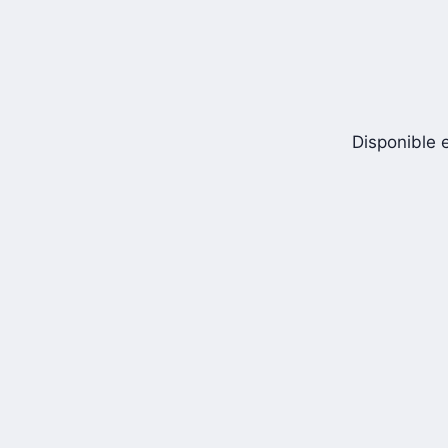
Disponible e