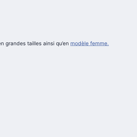
n grandes tailles ainsi qu’en
modèle femme.