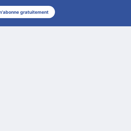
m'abonne gratuitement