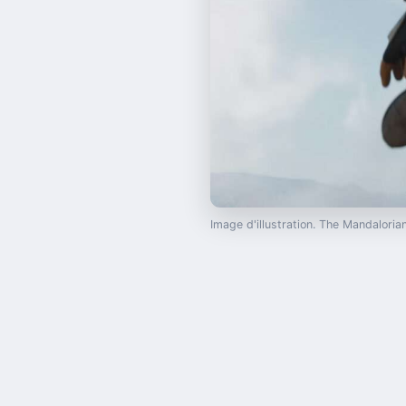
Image d'illustration. The Mandalor