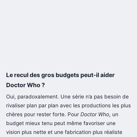
Le recul des gros budgets peut-il aider
Doctor Who ?
Oui, paradoxalement. Une série n’a pas besoin de
rivaliser plan par plan avec les productions les plus
chères pour rester forte. Pour
Doctor Who
, un
budget mieux tenu peut même favoriser une
vision plus nette et une fabrication plus réaliste