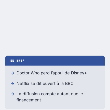
EN BREF
Doctor Who perd l’appui de Disney+
Netflix se dit ouvert à la BBC
La diffusion compte autant que le
financement