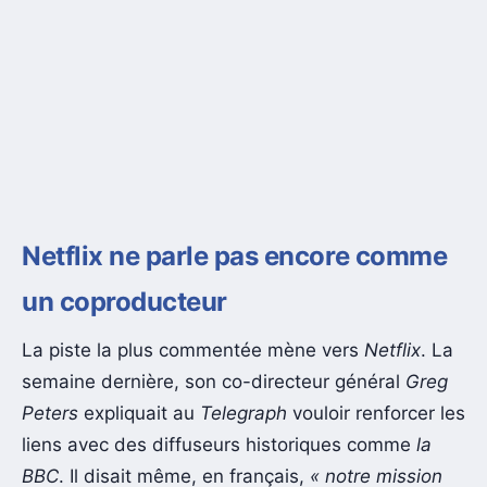
Netflix ne parle pas encore comme
un coproducteur
La piste la plus commentée mène vers
Netflix
. La
semaine dernière, son co-directeur général
Greg
Peters
expliquait au
Telegraph
vouloir renforcer les
liens avec des diffuseurs historiques comme
la
BBC
. Il disait même, en français,
« notre mission