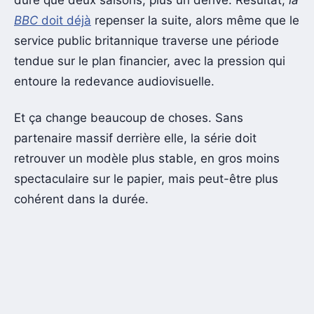
duré que deux saisons, plus un dérivé. Résultat,
la
BBC
doit déjà
repenser la suite, alors même que le
service public britannique traverse une période
tendue sur le plan financier, avec la pression qui
entoure la redevance audiovisuelle.
Et ça change beaucoup de choses. Sans
partenaire massif derrière elle, la série doit
retrouver un modèle plus stable, en gros moins
spectaculaire sur le papier, mais peut-être plus
cohérent dans la durée.