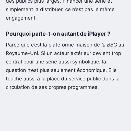
des publics plus larges. Financer une série et
simplement la distribuer, ce n’est pas le même
engagement.
Pourquoi parle-t-on autant de iPlayer ?
Parce que c’est la plateforme maison de
la BBC
au
Royaume-Uni. Si un acteur extérieur devient trop
central pour une série aussi symbolique, la
question n’est plus seulement économique. Elle
touche aussi à la place du service public dans la
circulation de ses propres programmes.