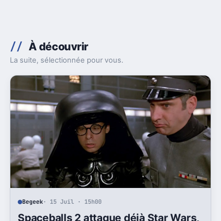
À découvrir
La suite, sélectionnée pour vous.
Begeek
· 15 Juil · 15h00
Spaceballs 2 attaque déjà Star Wars,