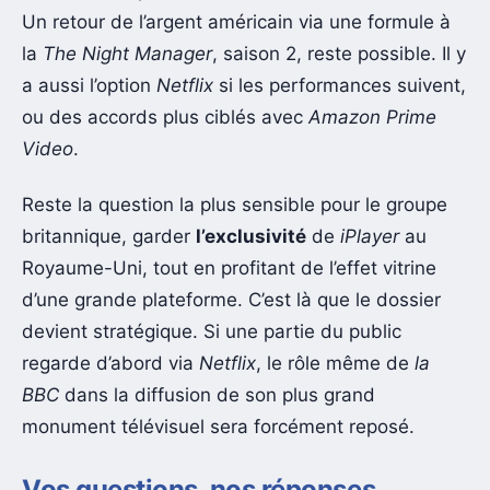
Un retour de l’argent américain via une formule à
la
The Night Manager
, saison 2, reste possible. Il y
a aussi l’option
Netflix
si les performances suivent,
ou des accords plus ciblés avec
Amazon Prime
Video
.
Reste la question la plus sensible pour le groupe
britannique, garder
l’exclusivité
de
iPlayer
au
Royaume-Uni, tout en profitant de l’effet vitrine
d’une grande plateforme. C’est là que le dossier
devient stratégique. Si une partie du public
regarde d’abord via
Netflix
, le rôle même de
la
BBC
dans la diffusion de son plus grand
monument télévisuel sera forcément reposé.
Vos questions, nos réponses