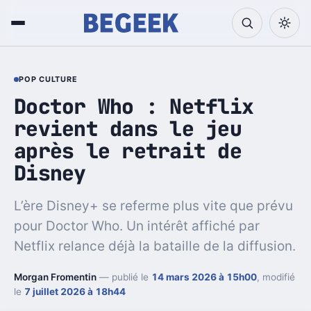
POP CULTURE
Doctor Who : Netflix
revient dans le jeu
après le retrait de
Disney
L’ère Disney+ se referme plus vite que prévu
pour Doctor Who. Un intérêt affiché par
Netflix relance déjà la bataille de la diffusion.
Morgan Fromentin
— publié le
14 mars 2026 à 15h00
, modifié
le
7 juillet 2026 à 18h44