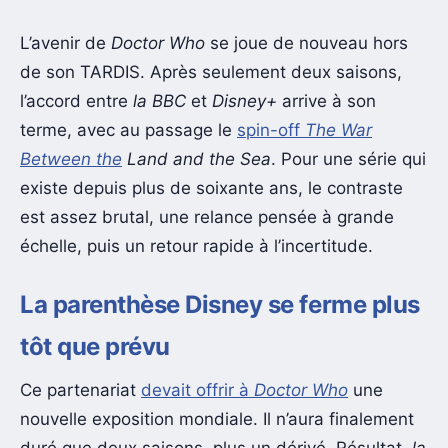
L’avenir de
Doctor Who
se joue de nouveau hors
de son TARDIS. Après seulement deux saisons,
l’accord entre
la BBC
et
Disney+
arrive à son
terme, avec au passage le
spin-off
The War
Between the
Land and the Sea
. Pour une série qui
existe depuis plus de soixante ans, le contraste
est assez brutal, une relance pensée à grande
échelle, puis un retour rapide à l’incertitude.
La parenthèse Disney se ferme plus
tôt que prévu
Ce partenariat
devait offrir à
Doctor Who
une
nouvelle exposition mondiale. Il n’aura finalement