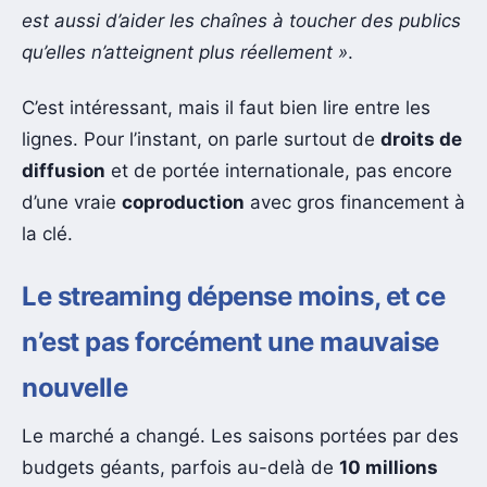
est aussi d’aider les chaînes à toucher des publics
qu’elles n’atteignent plus réellement »
.
C’est intéressant, mais il faut bien lire entre les
lignes. Pour l’instant, on parle surtout de
droits de
diffusion
et de portée internationale, pas encore
d’une vraie
coproduction
avec gros financement à
la clé.
Le streaming dépense moins, et ce
n’est pas forcément une mauvaise
nouvelle
Le marché a changé. Les saisons portées par des
budgets géants, parfois au-delà de
10 millions