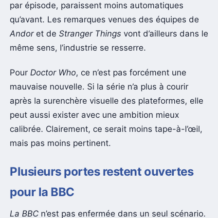
par épisode, paraissent moins automatiques
qu’avant. Les remarques venues des équipes de
Andor
et de
Stranger Things
vont d’ailleurs dans le
même sens, l’industrie se resserre.
Pour
Doctor Who
, ce n’est pas forcément une
mauvaise nouvelle. Si la série n’a plus à courir
après la surenchère visuelle des plateformes, elle
peut aussi exister avec une ambition mieux
calibrée. Clairement, ce serait moins tape-à-l’œil,
mais pas moins pertinent.
Plusieurs portes restent ouvertes
pour la BBC
La BBC
n’est pas enfermée dans un seul scénario.