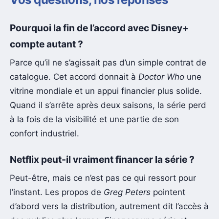
Pourquoi la fin de l’accord avec Disney+
compte autant ?
Parce qu’il ne s’agissait pas d’un simple contrat de
catalogue. Cet accord donnait à
Doctor Who
une
vitrine mondiale et un appui financier plus solide.
Quand il s’arrête après deux saisons, la série perd
à la fois de la visibilité et une partie de son
confort industriel.
Netflix peut-il vraiment financer la série ?
Peut-être, mais ce n’est pas ce qui ressort pour
l’instant. Les propos de
Greg Peters
pointent
d’abord vers la distribution, autrement dit l’accès à