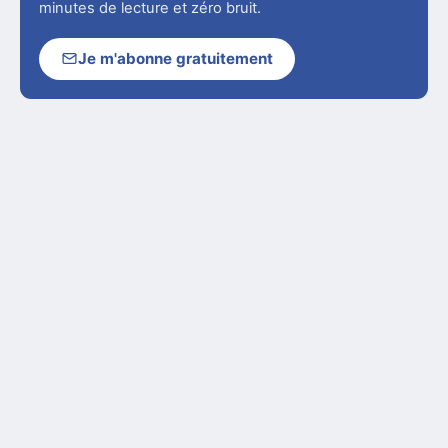
minutes de lecture et zéro bruit.
Je m'abonne gratuitement