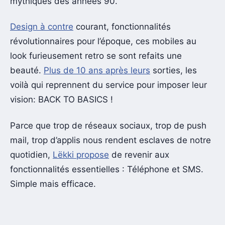
mythiques des années 90.
Design à contre
courant, fonctionnalités
révolutionnaires pour l’époque, ces mobiles au
look furieusement retro se sont refaits une
beauté.
Plus de 10 ans après leurs
sorties, les
voilà qui reprennent du service pour imposer leur
vision: BACK TO BASICS !
Parce que trop de réseaux sociaux, trop de push
mail, trop d’applis nous rendent esclaves de notre
quotidien,
Lëkki propose
de revenir aux
fonctionnalités essentielles : Téléphone et SMS.
Simple mais efficace.