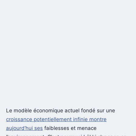
Le modèle économique actuel fondé sur une
croissance potentiellement infinie montre
aujourd’hui ses
faiblesses et menace