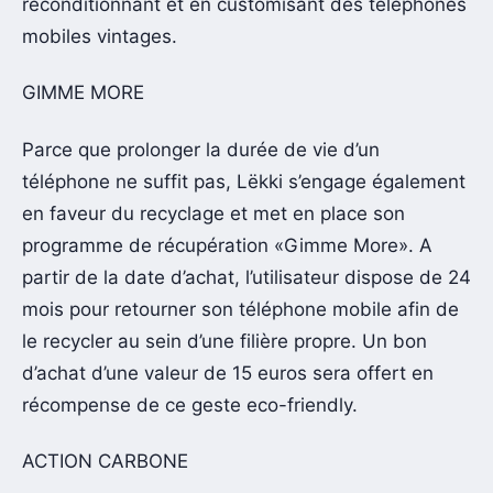
reconditionnant et en customisant des téléphones
mobiles vintages.
GIMME MORE
Parce que prolonger la durée de vie d’un
téléphone ne suffit pas, Lëkki s’engage également
en faveur du recyclage et met en place son
programme de récupération «Gimme More». A
partir de la date d’achat, l’utilisateur dispose de 24
mois pour retourner son téléphone mobile afin de
le recycler au sein d’une filière propre. Un bon
d’achat d’une valeur de 15 euros sera offert en
récompense de ce geste eco-friendly.
ACTION CARBONE