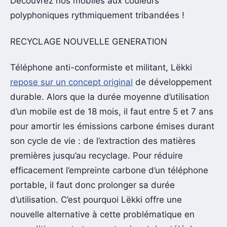
Découvrez nos mobiles aux couleurs
polyphoniques rythmiquement tribandées !
RECYCLAGE NOUVELLE GENERATION
Téléphone anti-conformiste et militant, Lëkki
repose sur un concept original
de développement
durable. Alors que la durée moyenne d’utilisation
d’un mobile est de 18 mois, il faut entre 5 et 7 ans
pour amortir les émissions carbone émises durant
son cycle de vie : de l’extraction des matières
premières jusqu’au recyclage. Pour réduire
efficacement l’empreinte carbone d’un téléphone
portable, il faut donc prolonger sa durée
d’utilisation. C’est pourquoi Lëkki offre une
nouvelle alternative à cette problématique en