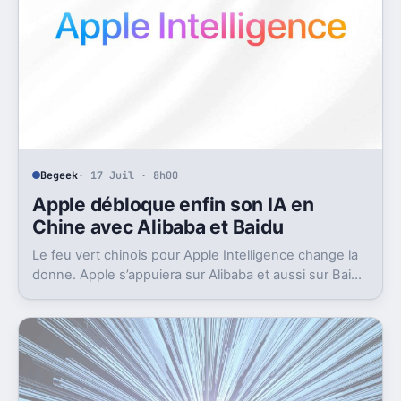
Begeek
· 17 Juil · 8h00
Apple débloque enfin son IA en
Chine avec Alibaba et Baidu
Le feu vert chinois pour Apple Intelligence change la
donne. Apple s’appuiera sur Alibaba et aussi sur Baidu
pour avancer.