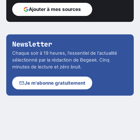
Ajouter à mes sources
Newsletter
Chaque soir à 19 heures, l'essentiel de l'actualité
sélectionné par la rédaction de Begeek. Cinq
minutes de lecture et zéro bruit.
Je m'abonne gratuitement