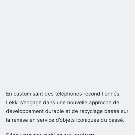
En customisant des téléphones reconditionnés,
Lëkki s’engage dans une nouvelle approche de
développement durable et de recyclage basée sur
la remise en service d’objets iconiques du passé.