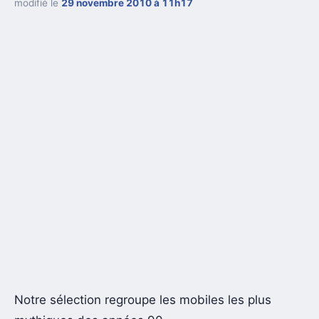
modifié le
29 novembre 2010 à 11h17
Notre sélection regroupe les mobiles les plus