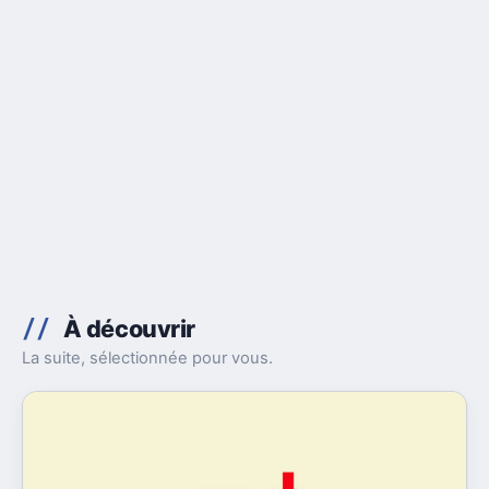
À découvrir
La suite, sélectionnée pour vous.