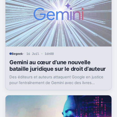
Begeek
· 16 Juil · 16h00
Gemini au cœur d’une nouvelle
bataille juridique sur le droit d’auteur
Des éditeurs et auteurs attaquent Google en justice
pour l’entraînement de Gemini avec des livres
protégés. L’enjeu dépasse largement ce seul dossier.