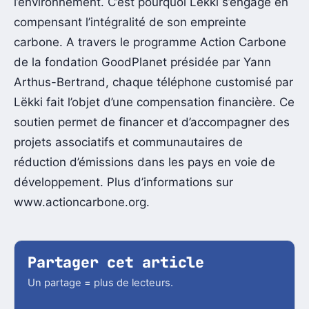
l’environnement. C’est pourquoi Lëkki s’engage en
compensant l’intégralité de son empreinte
carbone. A travers le programme Action Carbone
de la fondation GoodPlanet présidée par Yann
Arthus-Bertrand, chaque téléphone customisé par
Lëkki fait l’objet d’une compensation financière. Ce
soutien permet de financer et d’accompagner des
projets associatifs et communautaires de
réduction d’émissions dans les pays en voie de
développement. Plus d’informations sur
www.actioncarbone.org.
Partager cet article
Un partage = plus de lecteurs.