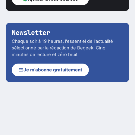
Newsletter
Chaque soir à 19 heures, l'essentiel de l'actualité
sélectionné par la rédaction de Begeek. Cinq
minutes de lecture et zéro bruit.
Je m'abonne gratuitement