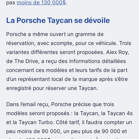
pas
moins de 130 000$
.
La Porsche Taycan se dévoile
Porsche a même ouvert un gramme de
réservation, avec acompte, pour ce véhicule. Trois
variantes différentes seront proposées. Alex Roy,
de The Drive, a reçu des informations détaillées
concernant ces modèles et leurs tarifs de la part
d’un représentant local de la marque après s’être
enregistré pour réserver une Taycan.
Dans l’email reçu, Porsche précise que trois
modèles seront proposés : la Taycan, la Taycan 4s
et la Taycan Turbo. Côté tarif, il faudra compter un
peu moins de 90 000, un peu plus de 90 000 et