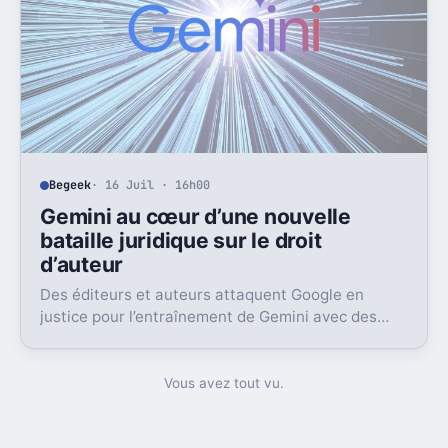
Begeek
· 16 Juil · 16h00
Gemini au cœur d’une nouvelle
bataille juridique sur le droit
d’auteur
Des éditeurs et auteurs attaquent Google en
justice pour l’entraînement de Gemini avec des
livres protégés. L’enjeu dépasse largement ce seul
dossier.
Vous avez tout vu.