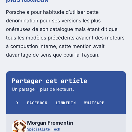
Porsche a pour habitude d’utiliser cette
dénomination pour ses versions les plus
onéreuses de son catalogue mais étant dit que
tous les modèles précédents avaient des moteurs
à combustion interne, cette mention avait
davantage de sens que pour la Taycan.
Partager cet article
Un partage = plus de lecteurs.
X
FACEBOOK
LINKEDIN
WHATSAPP
Morgan Fromentin
Spécialiste Tech