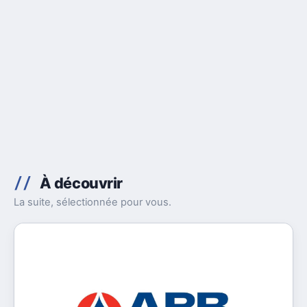
À découvrir
La suite, sélectionnée pour vous.