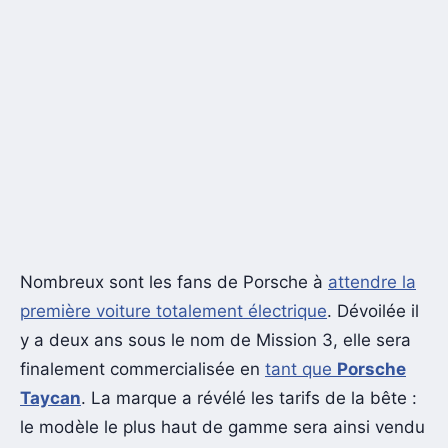
Nombreux sont les fans de Porsche à
attendre la
première voiture totalement électrique
. Dévoilée il
y a deux ans sous le nom de Mission 3, elle sera
finalement commercialisée en
tant que
Porsche
Taycan
. La marque a révélé les tarifs de la bête :
le modèle le plus haut de gamme sera ainsi vendu