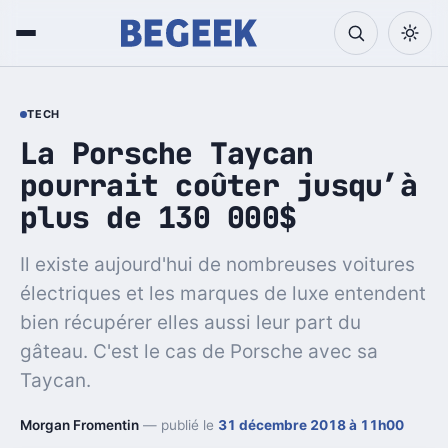
TECH
La Porsche Taycan
pourrait coûter jusqu’à
plus de 130 000$
Il existe aujourd'hui de nombreuses voitures
électriques et les marques de luxe entendent
bien récupérer elles aussi leur part du
gâteau. C'est le cas de Porsche avec sa
Taycan.
Morgan Fromentin
— publié le
31 décembre 2018 à 11h00