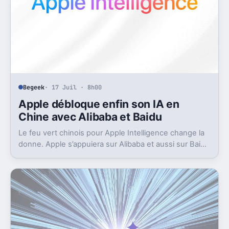
Begeek
· 17 Juil · 8h00
Apple débloque enfin son IA en
Chine avec Alibaba et Baidu
Le feu vert chinois pour Apple Intelligence change la
donne. Apple s’appuiera sur Alibaba et aussi sur Baidu
pour avancer.