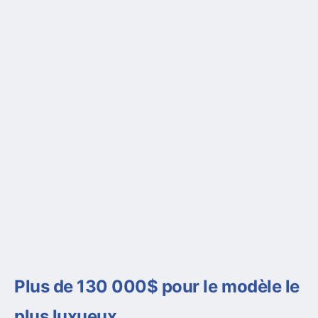
Plus de 130 000$ pour le modèle le
plus luxueux