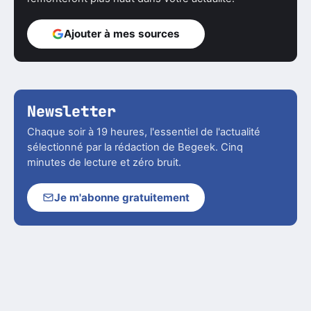
Ajouter à mes sources
Newsletter
Chaque soir à 19 heures, l'essentiel de l'actualité
sélectionné par la rédaction de Begeek. Cinq
minutes de lecture et zéro bruit.
Je m'abonne gratuitement