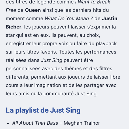
des titres de légende comme
I Want to Break
Free
de
Queen
ainsi que les derniers hits du
moment comme
What Do You Mean ?
de
Justin
Bieber
, les joueurs peuvent laisser s’exprimer la
star qui est en eux. Ils peuvent, au choix,
enregistrer leur propre voix ou faire du playback
sur leurs titres favoris. Toutes les performances
réalisées dans
Just Sing
peuvent être
personnalisées avec des thèmes et des filtres
différents, permettant aux joueurs de laisser libre
cours à leur imagination et de les partager avec
leurs amis ou la communauté Just Sing.
La playlist de Just Sing
All About That Bass
– Meghan Trainor