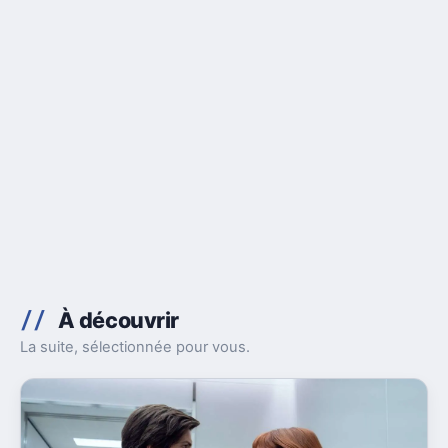
À découvrir
La suite, sélectionnée pour vous.