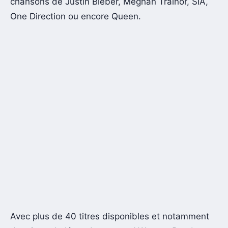
chansons de Justin Bieber, Meghan Trainor, SIA,
One Direction ou encore Queen.
Avec plus de 40 titres disponibles et notamment