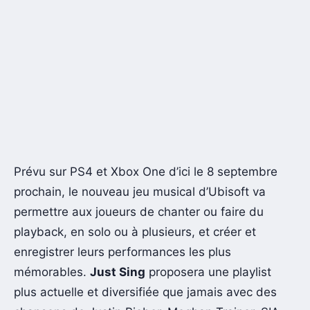
Prévu sur PS4 et Xbox One d’ici le 8 septembre
prochain, le nouveau jeu musical d’Ubisoft va
permettre aux joueurs de chanter ou faire du
playback, en solo ou à plusieurs, et créer et
enregistrer leurs performances les plus
mémorables.
Just Sing
proposera une playlist
plus actuelle et diversifiée que jamais avec des