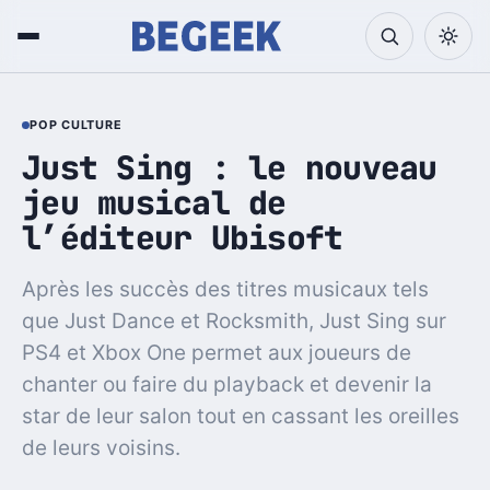
POP CULTURE
Just Sing : le nouveau
jeu musical de
l’éditeur Ubisoft
Après les succès des titres musicaux tels
que Just Dance et Rocksmith, Just Sing sur
PS4 et Xbox One permet aux joueurs de
chanter ou faire du playback et devenir la
star de leur salon tout en cassant les oreilles
de leurs voisins.