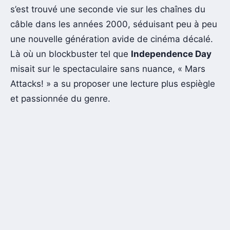
s’est trouvé une seconde vie sur les chaînes du
câble dans les années 2000, séduisant peu à peu
une nouvelle génération avide de cinéma décalé.
Là où un blockbuster tel que
Independence Day
misait sur le spectaculaire sans nuance, « Mars
Attacks! » a su proposer une lecture plus espiègle
et passionnée du genre.