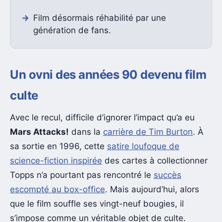
Film désormais réhabilité par une
génération de fans.
Un ovni des années 90 devenu film
culte
Avec le recul, difficile d’ignorer l’impact qu’a eu
Mars Attacks!
dans la
carrière de Tim Burton
. À
sa sortie en 1996, cette
satire loufoque de
science-fiction inspirée
des cartes à collectionner
Topps n’a pourtant pas rencontré le
succès
escompté au box-office
. Mais aujourd’hui, alors
que le film souffle ses vingt-neuf bougies, il
s’impose comme un véritable objet de culte.