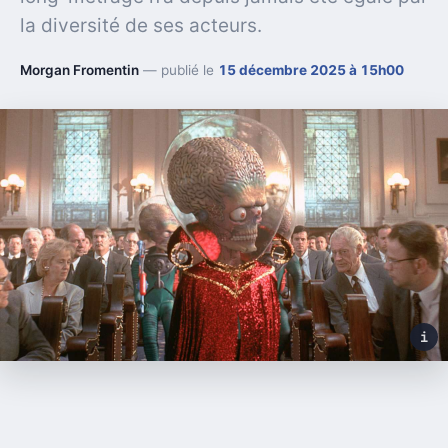
la diversité de ses acteurs.
Morgan Fromentin
— publié le
15 décembre 2025 à 15h00
i