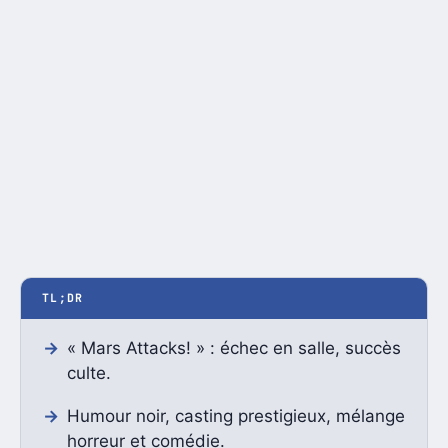
TL;DR
« Mars Attacks! » : échec en salle, succès
culte.
Humour noir, casting prestigieux, mélange
horreur et comédie.