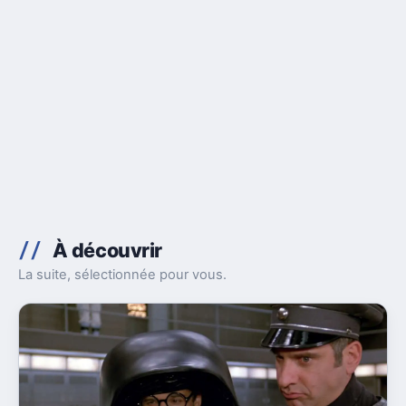
À découvrir
La suite, sélectionnée pour vous.