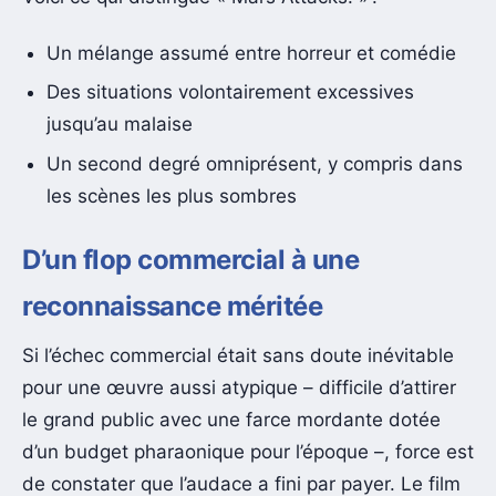
Un mélange assumé entre horreur et comédie
Des situations volontairement excessives
jusqu’au malaise
Un second degré omniprésent, y compris dans
les scènes les plus sombres
D’un flop commercial à une
reconnaissance méritée
Si l’échec commercial était sans doute inévitable
pour une œuvre aussi atypique – difficile d’attirer
le grand public avec une farce mordante dotée
d’un budget pharaonique pour l’époque –, force est
de constater que l’audace a fini par payer. Le film