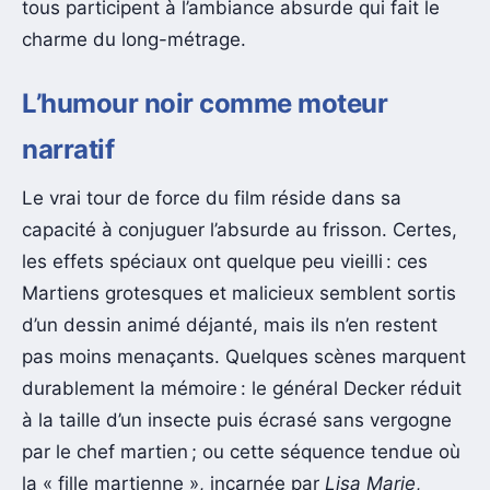
tous participent à l’ambiance absurde qui fait le
charme du long-métrage.
L’humour noir comme moteur
narratif
Le vrai tour de force du film réside dans sa
capacité à conjuguer l’absurde au frisson. Certes,
les effets spéciaux ont quelque peu vieilli : ces
Martiens grotesques et malicieux semblent sortis
d’un dessin animé déjanté, mais ils n’en restent
pas moins menaçants. Quelques scènes marquent
durablement la mémoire : le général Decker réduit
à la taille d’un insecte puis écrasé sans vergogne
par le chef martien ; ou cette séquence tendue où
la « fille martienne », incarnée par
Lisa Marie
,