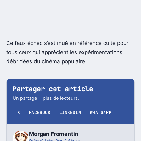
Ce faux échec s’est mué en référence culte pour
tous ceux qui apprécient les expérimentations
débridées du cinéma populaire.
Partager cet article
Un partage = plus de lecteurs.
X
FACEBOOK
LINKEDIN
WHATSAPP
Morgan Fromentin
Spécialiste Pop Culture