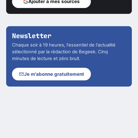
Ajouter à mes sources
Newsletter
Chaque soir à 19 heures, l'essentiel de l'actualité
sélectionné par la rédaction de Begeek. Cinq
minutes de lecture et zéro bruit.
Je m'abonne gratuitement