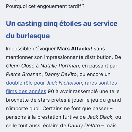
Pourquoi cet engouement tardif ?
Un casting cinq étoiles au service
du burlesque
Impossible d’évoquer
Mars Attacks!
sans
mentionner son impressionnante distribution. De
Glenn Close
à
Natalie Portman
, en passant par
Pierce Brosnan
,
Danny DeVito
, ou encore un
double rôle pour
Jack Nicholson
,
rares sont les
films des années
90 à avoir rassemblé une telle
brochette de stars prêtes à jouer le jeu du grand
n’importe quoi. Certains ne font que passer –
pensons à la prestation furtive de
Jack Black
, ou
celle tout aussi éclaire de
Danny DeVito
– mais