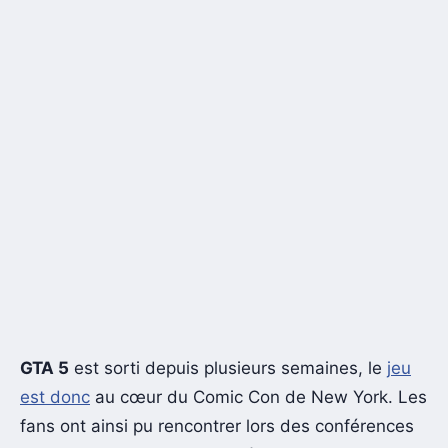
GTA 5
est sorti depuis plusieurs semaines, le
jeu
est donc
au cœur du Comic Con de New York. Les
fans ont ainsi pu rencontrer lors des conférences