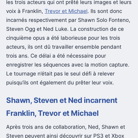
les trois acteurs qui ont prêté leurs images et leurs
voix à Franklin,
Trevor et Michael
. Ils sont donc
incarnés respectivement par Shawn Solo Fonteno,
Steven Ogg et Ned Luke. La construction de ce
cinquième opus a été laborieuse pour les trois
acteurs, ils ont dû travailler ensemble pendant
trois ans. Ce délai a été nécessaire pour
enregistrer les séquences avec la motion capture.
Le tournage n’était pas le seul défi à relever
puisqu’ils ont également du prêter leur voix.
Shawn, Steven et Ned incarnent
Franklin, Trevor et Michael
Après trois ans de collaboration, Ned, Shawn et
Steven peuvent ainsi découvrir sur PS3 et Xbox