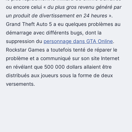
ou encore celui «
du plus gros revenu généré par
un produit de divertissement en 24 heures
».
Grand Theft Auto 5 a eu quelques problèmes au
démarrage avec différents bugs, dont la
suppression du
personnage dans GTA Online
.
Rockstar Games a toutefois tenté de réparer le
problème et a communiqué sur son site Internet
en révélant que 500 000 dollars allaient être
distribués aux joueurs sous la forme de deux
versements.