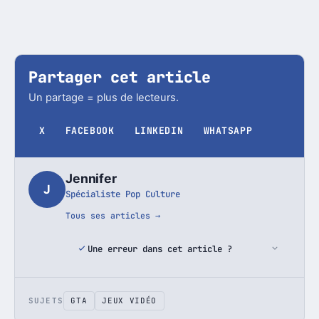
Partager cet article
Un partage = plus de lecteurs.
X
FACEBOOK
LINKEDIN
WHATSAPP
Jennifer
J
Spécialiste Pop Culture
Tous ses articles →
Une erreur dans cet article ?
SUJETS
GTA
JEUX VIDÉO