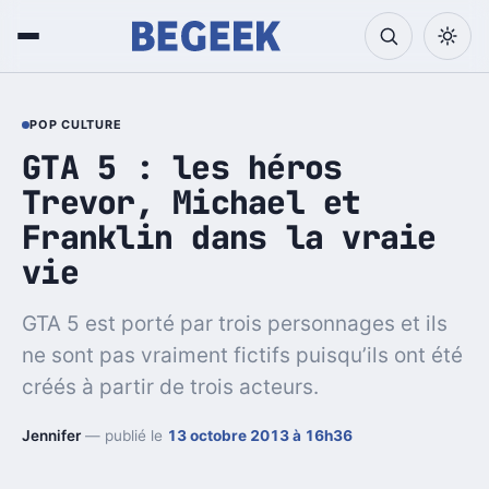
POP CULTURE
GTA 5 : les héros
Trevor, Michael et
Franklin dans la vraie
vie
GTA 5 est porté par trois personnages et ils
ne sont pas vraiment fictifs puisqu’ils ont été
créés à partir de trois acteurs.
Jennifer
— publié le
13 octobre 2013 à 16h36