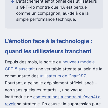
L’attachement émotionnel des utilisateurs
à GPT-4o montre que l’IA est perçue
comme un compagnon, au-delà de la
simple performance technique.
L’émotion face à la technologie :
quand les utilisateurs tranchent
Depuis des mois, la sortie du
nouveau modèle
GPT-5 suscitait
une véritable attente au sein de la
communauté des
utilisateurs de
ChatGPT
.
Pourtant, à peine le déploiement officiel lancé –
non sans quelques retards –, une vague
inattendue de
contestations a contraint
OpenAI
à
revoir
sa stratégie. En cause : la suppression pure