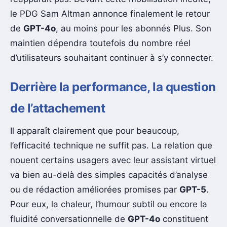
le PDG Sam Altman annonce finalement le retour
de
GPT-4o
, au moins pour les abonnés Plus. Son
maintien dépendra toutefois du nombre réel
d’utilisateurs souhaitant continuer à s’y connecter.
Derrière la performance, la question
de l’attachement
Il apparaît clairement que pour beaucoup,
l’efficacité technique ne suffit pas. La relation que
nouent certains usagers avec leur assistant virtuel
va bien au-delà des simples capacités d’analyse
ou de rédaction améliorées promises par
GPT-5
.
Pour eux, la chaleur, l’humour subtil ou encore la
fluidité conversationnelle de
GPT-4o
constituent