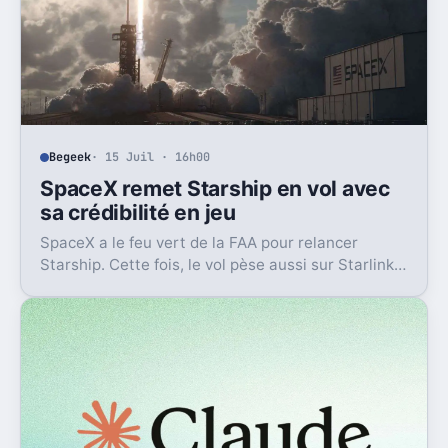
Begeek
· 15 Juil · 16h00
SpaceX remet Starship en vol avec
sa crédibilité en jeu
SpaceX a le feu vert de la FAA pour relancer
Starship. Cette fois, le vol pèse aussi sur Starlink
et la crédibilité du groupe coté.