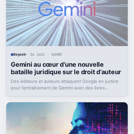
Begeek
· 16 Juil · 16h00
Gemini au cœur d’une nouvelle
bataille juridique sur le droit d’auteur
Des éditeurs et auteurs attaquent Google en justice
pour l’entraînement de Gemini avec des livres
protégés. L’enjeu dépasse largement ce seul dossier.