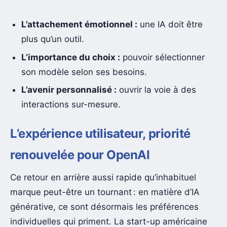
L’attachement émotionnel :
une IA doit être
plus qu’un outil.
L’importance du choix :
pouvoir sélectionner
son modèle selon ses besoins.
L’avenir personnalisé :
ouvrir la voie à des
interactions sur-mesure.
L’expérience utilisateur, priorité
renouvelée pour OpenAI
Ce retour en arrière aussi rapide qu’inhabituel
marque peut-être un tournant : en matière d’IA
générative, ce sont désormais les préférences
individuelles qui priment. La start-up américaine