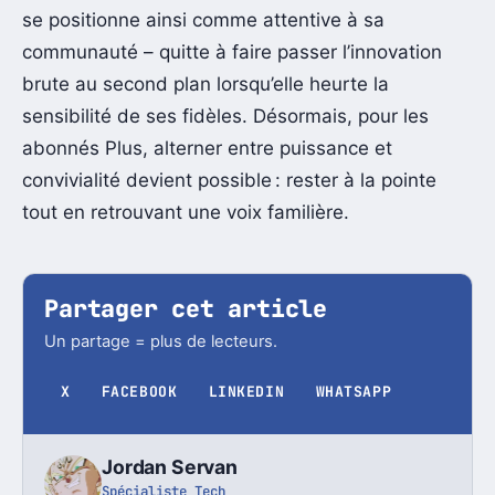
se positionne ainsi comme attentive à sa
communauté – quitte à faire passer l’innovation
brute au second plan lorsqu’elle heurte la
sensibilité de ses fidèles. Désormais, pour les
abonnés Plus, alterner entre puissance et
convivialité devient possible : rester à la pointe
tout en retrouvant une voix familière.
Partager cet article
Un partage = plus de lecteurs.
X
FACEBOOK
LINKEDIN
WHATSAPP
Jordan Servan
Spécialiste Tech