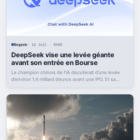
Begeek
· 16 Juil · 8h00
DeepSeek vise une levée géante
avant son entrée en Bourse
Le champion chinois de l’IA discuterait d’une levée
d’environ 1,4 milliard d’euros avant une IPO. Et sa
valorisation grimpe déjà très vite.