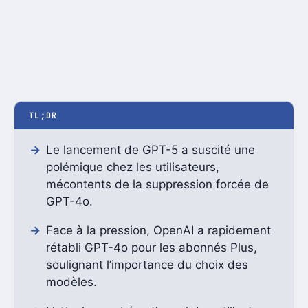
TL;DR
Le lancement de GPT-5 a suscité une
polémique chez les utilisateurs,
mécontents de la suppression forcée de
GPT-4o.
Face à la pression, OpenAI a rapidement
rétabli GPT-4o pour les abonnés Plus,
soulignant l’importance du choix des
modèles.