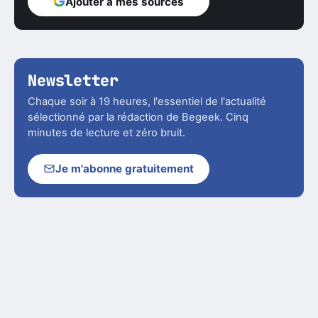
Ajouter à mes sources
Newsletter
Chaque soir à 19 heures, l'essentiel de l'actualité
sélectionné par la rédaction de Begeek. Cinq
minutes de lecture et zéro bruit.
Je m'abonne gratuitement