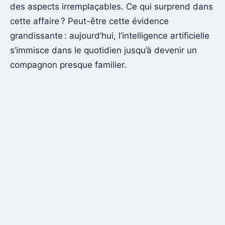
des aspects irremplaçables. Ce qui surprend dans
cette affaire ? Peut-être cette évidence
grandissante : aujourd’hui, l’intelligence artificielle
s’immisce dans le quotidien jusqu’à devenir un
compagnon presque familier.