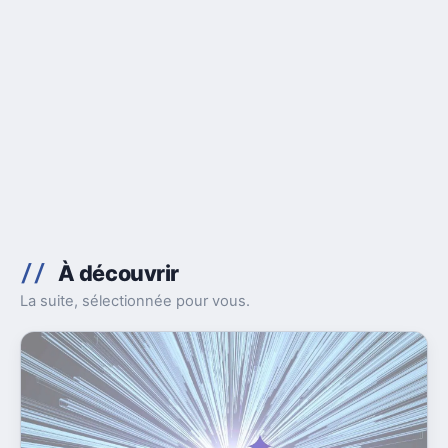
À découvrir
La suite, sélectionnée pour vous.