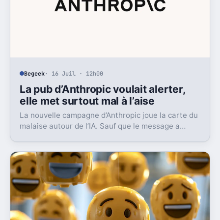
Begeek
· 16 Juil · 12h00
La pub d’Anthropic voulait alerter,
elle met surtout mal à l’aise
La nouvelle campagne d’Anthropic joue la carte du
malaise autour de l’IA. Sauf que le message a
surtout déclenché moqueries et critiques.