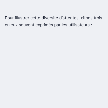
Pour illustrer cette diversité d’attentes, citons trois
enjeux souvent exprimés par les utilisateurs :