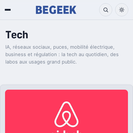
Tech
IA, réseaux sociaux, puces, mobilité électrique,
business et régulation : la tech au quotidien, des
labos aux usages grand public.