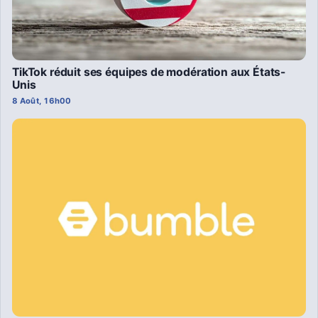
TikTok réduit ses équipes de modération aux États-
Unis
8 Août, 16h00