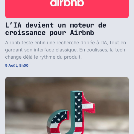
L’IA devient un moteur de
croissance pour Airbnb
Airbnb teste enfin une recherche dopée à l’IA, tout en
gardant son interface classique. En coulisses, la tech
change déjà le rythme du produit.
9 Août, 8h00