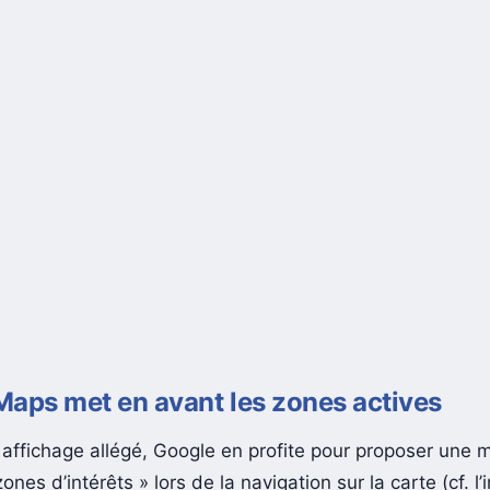
aps met en avant les zones actives
 affichage allégé, Google en profite pour proposer une 
ones d’intérêts » lors de la navigation sur la carte (cf. l