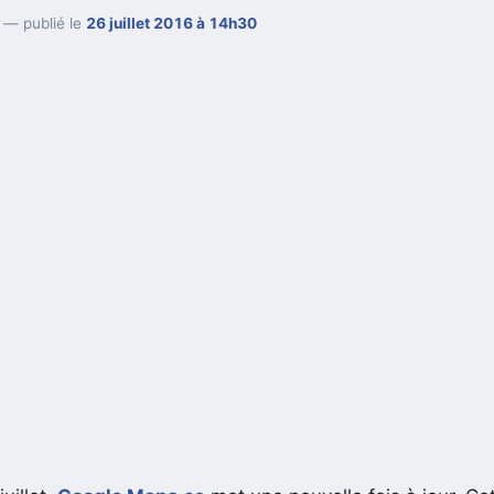
— publié le
26 juillet 2016 à 14h30