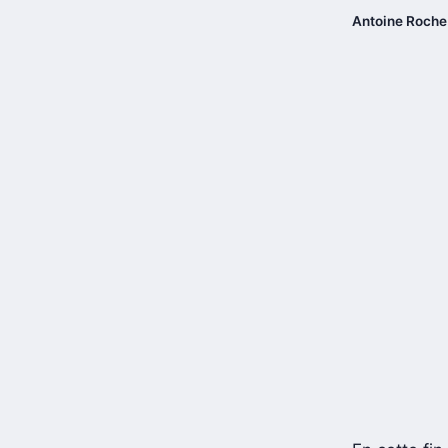
Antoine Roche