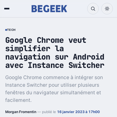
TECH
Google Chrome veut
simplifier la
navigation sur Android
avec Instance Switcher
Google Chrome commence à intégrer son
Instance Switcher pour utiliser plusieurs
fenêtres du navigateur simultanément et
facilement.
Morgan Fromentin
— publié le
16 janvier 2023 à 17h00