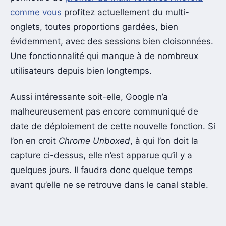
comme vous
profitez actuellement du multi-
onglets, toutes proportions gardées, bien
évidemment, avec des sessions bien cloisonnées.
Une fonctionnalité qui manque à de nombreux
utilisateurs depuis bien longtemps.
Aussi intéressante soit-elle, Google n’a
malheureusement pas encore communiqué de
date de déploiement de cette nouvelle fonction. Si
l’on en croit
Chrome Unboxed
, à qui l’on doit la
capture ci-dessus, elle n’est apparue qu’il y a
quelques jours. Il faudra donc quelque temps
avant qu’elle ne se retrouve dans le canal stable.