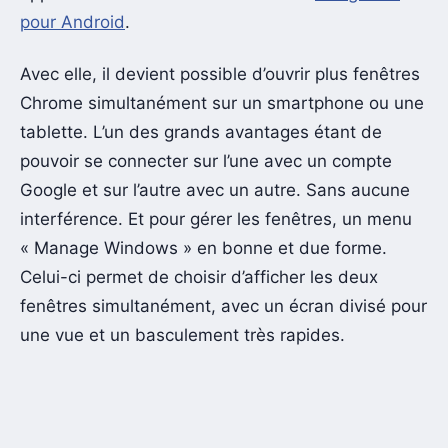
pour Android
.
Avec elle, il devient possible d’ouvrir plus fenêtres
Chrome simultanément sur un smartphone ou une
tablette. L’un des grands avantages étant de
pouvoir se connecter sur l’une avec un compte
Google et sur l’autre avec un autre. Sans aucune
interférence. Et pour gérer les fenêtres, un menu
« Manage Windows » en bonne et due forme.
Celui-ci permet de choisir d’afficher les deux
fenêtres simultanément, avec un écran divisé pour
une vue et un basculement très rapides.