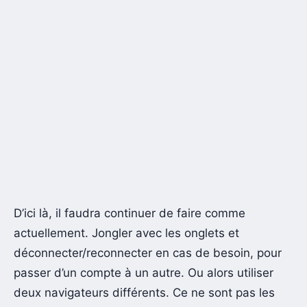
D’ici là, il faudra continuer de faire comme
actuellement. Jongler avec les onglets et
déconnecter/reconnecter en cas de besoin, pour
passer d’un compte à un autre. Ou alors utiliser
deux navigateurs différents. Ce ne sont pas les