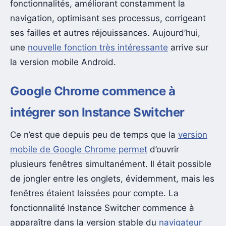
fonctionnalités, améliorant constamment la
navigation, optimisant ses processus, corrigeant
ses failles et autres réjouissances. Aujourd’hui,
une
nouvelle fonction très intéressante
arrive sur
la version mobile Android.
Google Chrome commence à
intégrer son Instance Switcher
Ce n’est que depuis peu de temps que la
version
mobile de Google Chrome permet
d’ouvrir
plusieurs fenêtres simultanément. Il était possible
de jongler entre les onglets, évidemment, mais les
fenêtres étaient laissées pour compte. La
fonctionnalité Instance Switcher commence à
apparaître dans la version stable du
navigateur