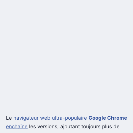
Le
navigateur web ultra-populaire
Google Chrome
enchaîne
les versions, ajoutant toujours plus de