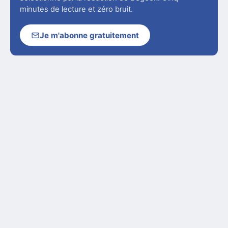
minutes de lecture et zéro bruit.
Je m'abonne gratuitement