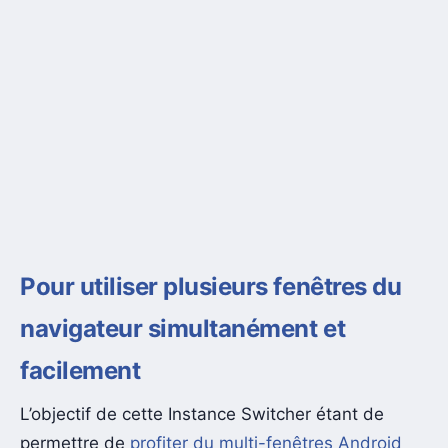
Pour utiliser plusieurs fenêtres du
navigateur simultanément et
facilement
L’objectif de cette Instance Switcher étant de
permettre de
profiter du multi-fenêtres Android