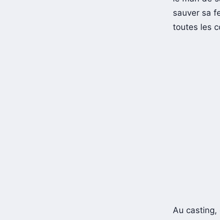
sauver sa fe
toutes les 