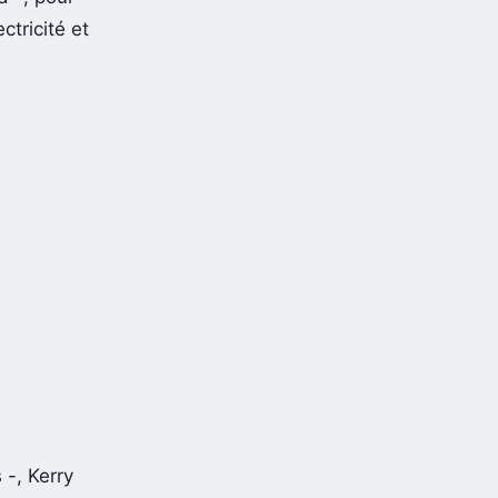
tricité et