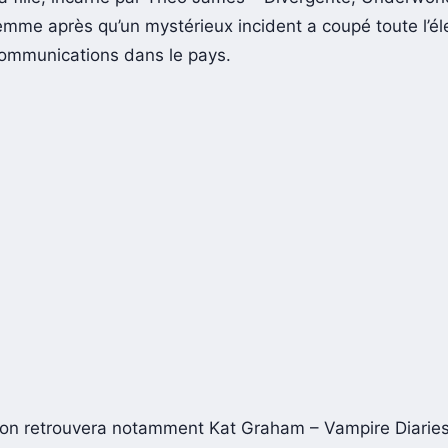
mme après qu’un mystérieux incident a coupé toute l’élec
communications dans le pays.