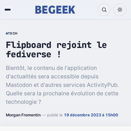
TECH
Flipboard rejoint le
fediverse !
Bientôt, le contenu de l'application
d'actualités sera accessible depuis
Mastodon et d'autres services ActivityPub.
Quelle sera la prochaine évolution de cette
technologie ?
Morgan Fromentin
— publié le
19 décembre 2023 à 15h00