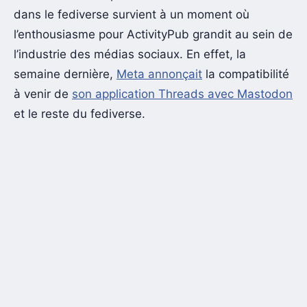
dans le fediverse survient à un moment où
l’enthousiasme pour ActivityPub grandit au sein de
l’industrie des médias sociaux. En effet, la
semaine dernière,
Meta annonçait
la compatibilité
à venir de
son application Threads avec Mastodon
et le reste du fediverse.