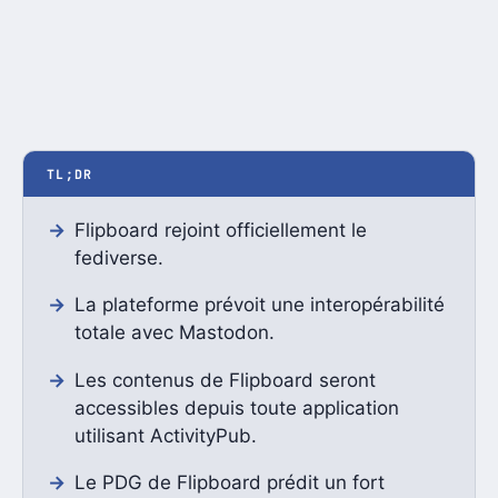
TL;DR
Flipboard rejoint officiellement le
fediverse.
La plateforme prévoit une interopérabilité
totale avec Mastodon.
Les contenus de Flipboard seront
accessibles depuis toute application
utilisant ActivityPub.
Le PDG de Flipboard prédit un fort