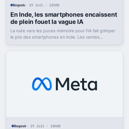
Begeek
· 19 Juil · 12h00
En Inde, les smartphones encaissent
de plein fouet la vague IA
La ruée vers les puces mémoire pour l’IA fait grimper
le prix des smartphones en Inde. Les ventes
plongent, surtout sur l’entrée de gamme.
Begeek
· 19 Juil · 10h00