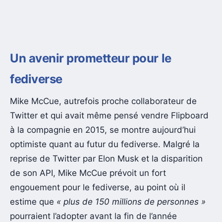
Un avenir prometteur pour le
fediverse
Mike McCue, autrefois proche collaborateur de
Twitter et qui avait même pensé vendre Flipboard
à la compagnie en 2015, se montre aujourd’hui
optimiste quant au futur du fediverse. Malgré la
reprise de Twitter par Elon Musk et la disparition
de son API, Mike McCue prévoit un fort
engouement pour le fediverse, au point où il
estime que
« plus de 150 millions de personnes »
pourraient l’adopter avant la fin de l’année