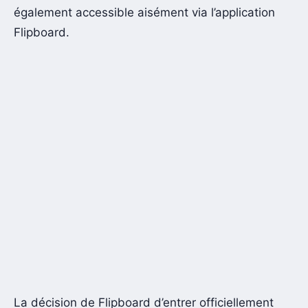
également accessible aisément via l’application
Flipboard.
La décision de Flipboard d’entrer officiellement