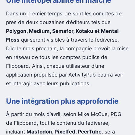
Une interopérabilité en marche
Dans un premier temps, ce sont les comptes de
près de deux douzaines d’éditeurs tels que
Polygon, Medium, Semafor, Kotaku et Mental
Floss
qui seront visibles à travers le fediverse.
D’ici le mois prochain, la compagnie prévoit la mise
en réseau de tous les comptes publics de
Flipboard. Ainsi, chaque utilisateur d’une
application propulsée par ActivityPub pourra voir
et interagir avec leurs publications.
Une intégration plus approfondie
À partir du mois d’avril, selon Mike McCue, PDG
de Flipboard, tout le contenu du fediverse,
incluant
Mastodon, Pixelfed, PeerTube
, sera