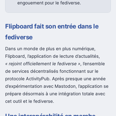
engouement pour le fediverse.
Flipboard fait son entrée dans le
fediverse
Dans un monde de plus en plus numérique,
Flipboard, l’application de lecture d’actualités,
« rejoint officiellement le fediverse »
, l’ensemble
de services décentralisés fonctionnant sur le
protocole ActivityPub. Après presque une année
d’expérimentation avec Mastodon, l’application se
prépare désormais à une intégration totale avec
cet outil et le fediverse.