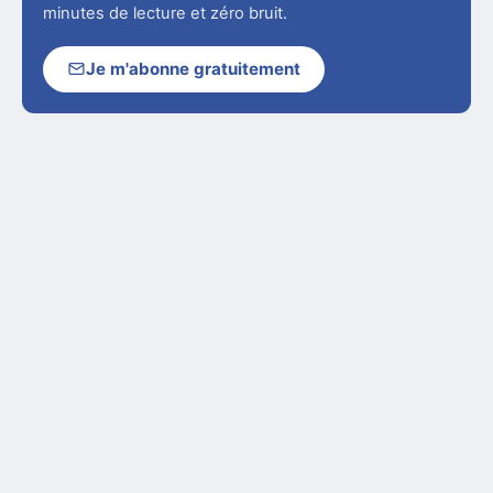
minutes de lecture et zéro bruit.
Je m'abonne gratuitement