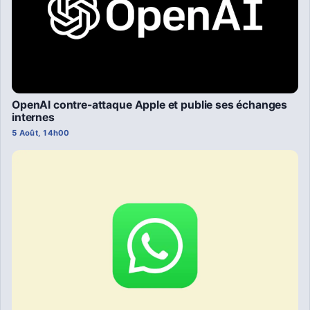
OpenAI contre-attaque Apple et publie ses échanges
internes
5 Août, 14h00