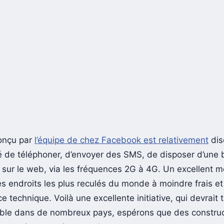
conçu par
l’équipe de chez Facebook est relativement
disc
ité de téléphoner, d’envoyer des SMS, de disposer d’une 
 sur le web, via les fréquences 2G à 4G. Un excellent 
es endroits les plus reculés du monde à moindre frais e
 technique. Voilà une excellente initiative, qui devrait 