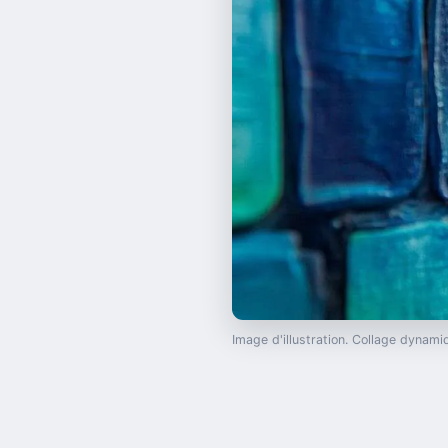
Image d'illustration. Collage dyna