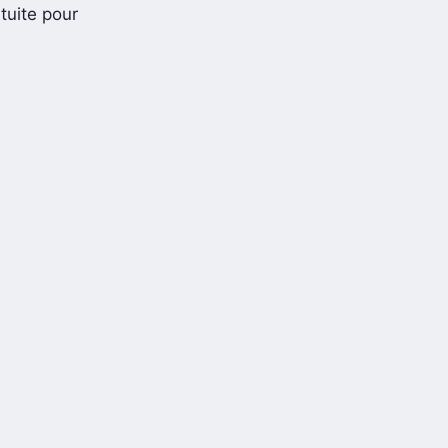
tuite pour