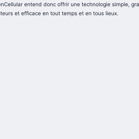
Cellular entend donc offrir une technologie simple, gra
teurs et efficace en tout temps et en tous lieux.