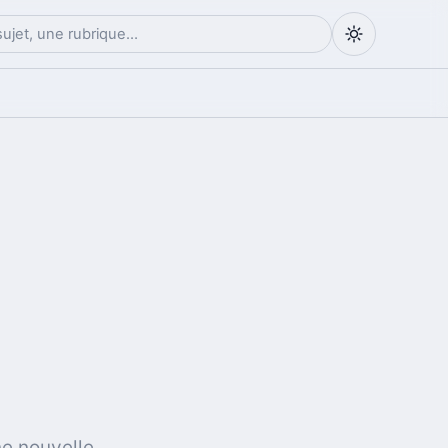
ne nouvelle