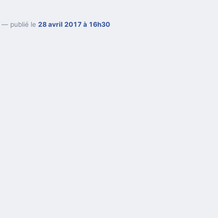
— publié le
28 avril 2017 à 16h30