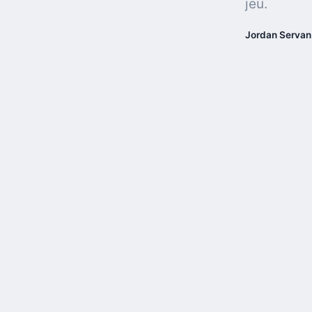
jeu.
Jordan Servan