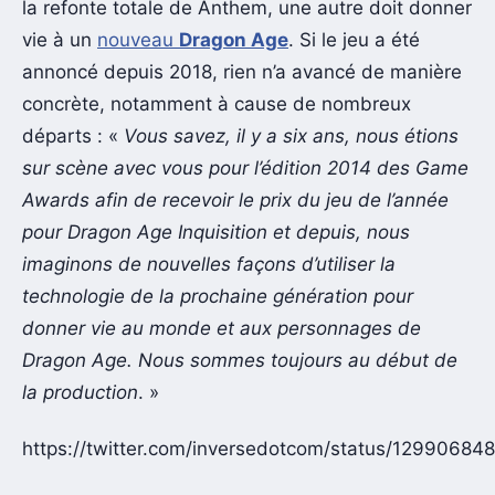
la refonte totale de Anthem, une autre doit donner
vie à un
nouveau
Dragon Age
. Si le jeu a été
annoncé depuis 2018, rien n’a avancé de manière
concrète, notamment à cause de nombreux
départs : «
Vous savez, il y a six ans, nous étions
sur scène avec vous pour l’édition 2014 des Game
Awards afin de recevoir le prix du jeu de l’année
pour Dragon Age Inquisition et depuis, nous
imaginons de nouvelles façons d’utiliser la
technologie de la prochaine génération pour
donner vie au monde et aux personnages de
Dragon Age. Nous sommes toujours au début de
la production
. »
https://twitter.com/inversedotcom/status/1299068