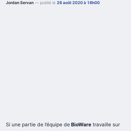
Jordan Servan
— publié le
28 août 2020 à 18h00
Si une partie de l’équipe de
BioWare
travaille sur