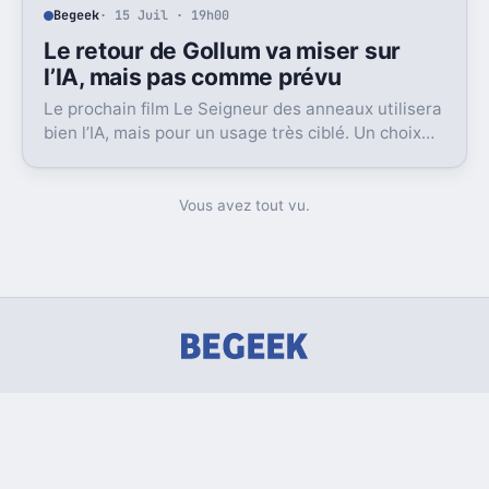
Begeek
· 15 Juil · 19h00
Le retour de Gollum va miser sur
l’IA, mais pas comme prévu
Le prochain film Le Seigneur des anneaux utilisera
bien l’IA, mais pour un usage très ciblé. Un choix
qui dit beaucoup de son ambition visuelle.
Vous avez tout vu.