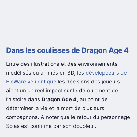
Dans les coulisses de Dragon Age 4
Entre des illustrations et des environnements
modélisés ou animés en 3D, les
développeurs de
BioWare veulent que
les décisions des joueurs
aient un un réel impact sur le déroulement de
l’histoire dans
Dragon Age 4
, au point de
déterminer la vie et la mort de plusieurs
compagnons. A noter que le retour du personnage
Solas est confirmé par son doubleur.