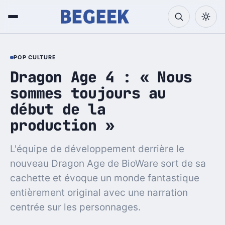
POP CULTURE
Dragon Age 4 : « Nous
sommes toujours au
début de la
production »
L'équipe de développement derrière le
nouveau Dragon Age de BioWare sort de sa
cachette et évoque un monde fantastique
entièrement original avec une narration
centrée sur les personnages.