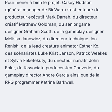
Pour mener à bien le projet, Casey Hudson
(général manager de BioWare) s’est entouré du
producteur exécutif Mark Darrah, du directeur
créatif Matthew Goldman, du senior game
designer Graham Scott, de la gameplay designer
Melissa Janowicz, du directeur technique Jon
Renish, de la lead creature animator Esther Ko,
des scénaristes Luke Krist Janson, Patrick Weekes
et Sylvia Feketekuty, du directeur narratif John
Epler, de l’associate producer Jen Cheverie, du
gameplay director Andre Garcia ainsi que de la
RPG programmer Katrina Barkwell.