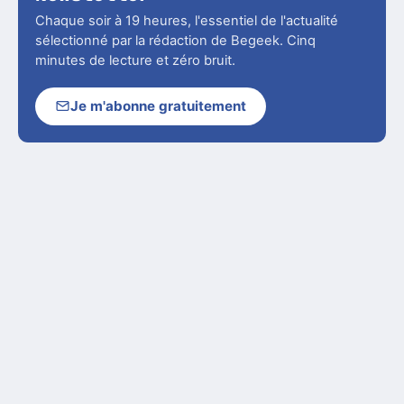
Chaque soir à 19 heures, l'essentiel de l'actualité
sélectionné par la rédaction de Begeek. Cinq
minutes de lecture et zéro bruit.
Je m'abonne gratuitement