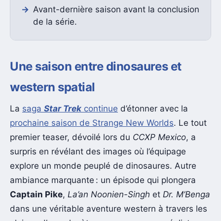
Avant-dernière saison avant la conclusion
de la série.
Une saison entre dinosaures et
western spatial
La
saga
Star Trek
continue
d’étonner avec la
prochaine saison de Strange New Worlds
. Le tout
premier teaser, dévoilé lors du
CCXP Mexico
, a
surpris en révélant des images où l’équipage
explore un monde peuplé de dinosaures. Autre
ambiance marquante : un épisode qui plongera
Captain Pike
,
La’an Noonien-Singh
et
Dr. M’Benga
dans une véritable aventure western à travers les