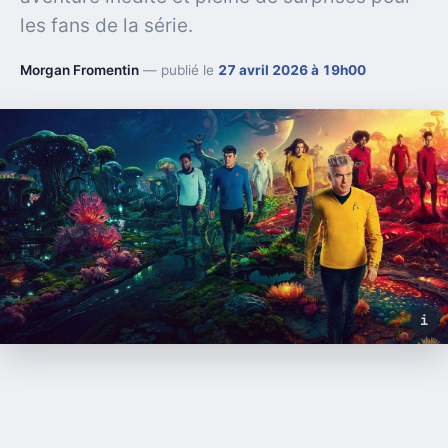
les fans de la série.
Morgan Fromentin
— publié le
27 avril 2026 à 19h00
i