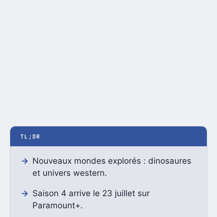
TL;DR
Nouveaux mondes explorés : dinosaures
et univers western.
Saison 4 arrive le 23 juillet sur
Paramount+.