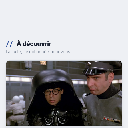
À découvrir
La suite, sélectionnée pour vous.