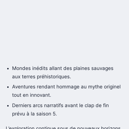
Mondes inédits allant des plaines sauvages
aux terres préhistoriques.
Aventures rendant hommage au mythe originel
tout en innovant.
Derniers arcs narratifs avant le clap de fin
prévu à la saison 5.
L’exploration continue sous de nouveaux horizons,