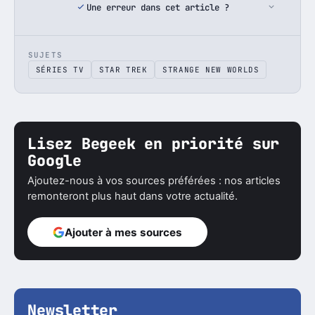
Une erreur dans cet article ?
SUJETS
SÉRIES TV
STAR TREK
STRANGE NEW WORLDS
Lisez Begeek en priorité sur
Google
Ajoutez-nous à vos sources préférées : nos articles
remonteront plus haut dans votre actualité.
Ajouter à mes sources
Newsletter