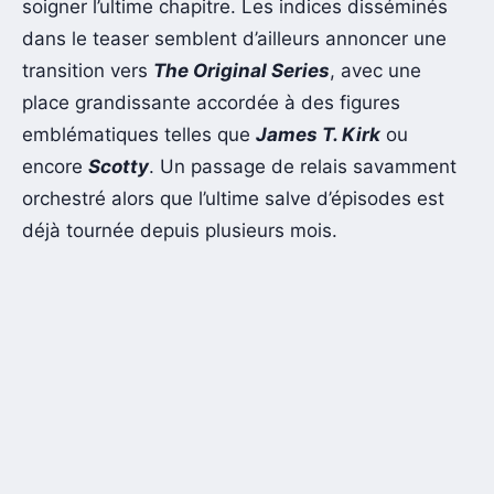
soigner l’ultime chapitre. Les indices disséminés
dans le teaser semblent d’ailleurs annoncer une
transition vers
The Original Series
, avec une
place grandissante accordée à des figures
emblématiques telles que
James T. Kirk
ou
encore
Scotty
. Un passage de relais savamment
orchestré alors que l’ultime salve d’épisodes est
déjà tournée depuis plusieurs mois.