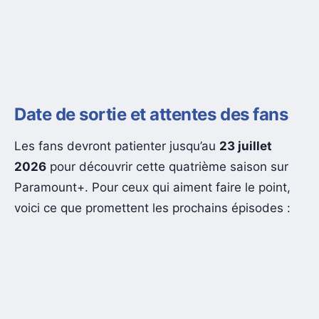
Date de sortie et attentes des fans
Les fans devront patienter jusqu’au
23 juillet
2026
pour découvrir cette quatrième saison sur
Paramount+. Pour ceux qui aiment faire le point,
voici ce que promettent les prochains épisodes :