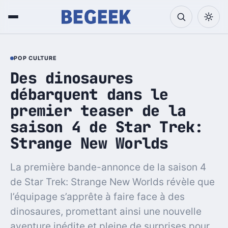
POP CULTURE
Des dinosaures
débarquent dans le
premier teaser de la
saison 4 de Star Trek:
Strange New Worlds
La première bande-annonce de la saison 4
de Star Trek: Strange New Worlds révèle que
l’équipage s’apprête à faire face à des
dinosaures, promettant ainsi une nouvelle
aventure inédite et pleine de surprises pour