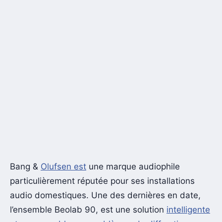
Bang &
Olufsen est
une marque audiophile
particulièrement réputée pour ses installations
audio domestiques. Une des dernières en date,
l’ensemble Beolab 90, est une solution
intelligente