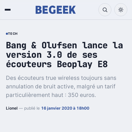
TECH
Bang & Olufsen lance la
version 3.0 de ses
écouteurs Beoplay E8
Des écouteurs true wireless toujours sans
annulation de bruit active, malgré un tarif
particulièrement haut : 350 euros.
Lionel
— publié le
16 janvier 2020 à 18h00