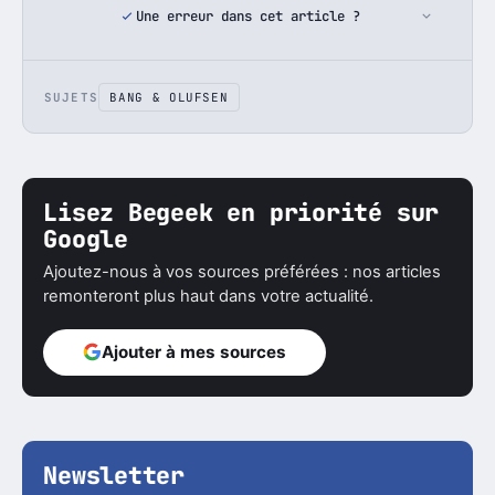
Une erreur dans cet article ?
SUJETS
BANG & OLUFSEN
Lisez Begeek en priorité sur
Google
Ajoutez-nous à vos sources préférées : nos articles
remonteront plus haut dans votre actualité.
Ajouter à mes sources
Newsletter