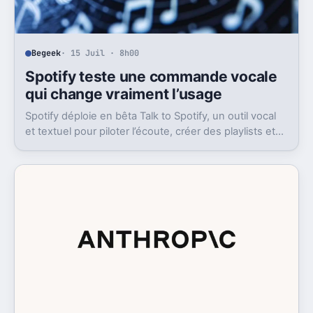
Begeek
· 15 Juil · 8h00
Spotify teste une commande vocale
qui change vraiment l’usage
Spotify déploie en bêta Talk to Spotify, un outil vocal
et textuel pour piloter l’écoute, créer des playlists et
fouiller son historique.