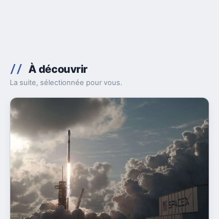
À découvrir
La suite, sélectionnée pour vous.