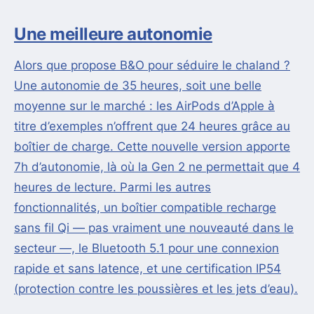
Une meilleure autonomie
Alors que propose B&O pour séduire le chaland ?
Une autonomie de 35 heures, soit une belle
moyenne sur le marché : les AirPods d’Apple à
titre d’exemples n’offrent que 24 heures grâce au
boîtier de charge. Cette nouvelle version apporte
7h d’autonomie, là où la Gen 2 ne permettait que 4
heures de lecture. Parmi les autres
fonctionnalités, un boîtier compatible recharge
sans fil Qi — pas vraiment une nouveauté dans le
secteur —, le Bluetooth 5.1 pour une connexion
rapide et sans latence, et une certification IP54
(protection contre les poussières et les jets d’eau).