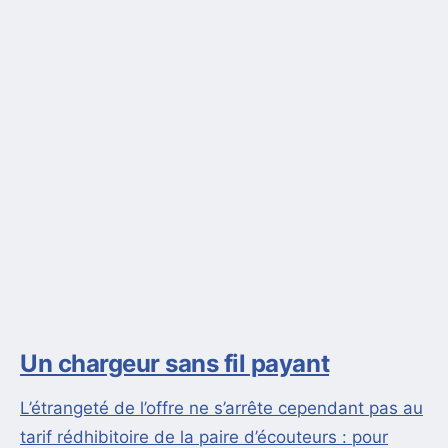
Un chargeur sans fil payant
L’étrangeté de l’offre ne s’arrête cependant pas au
tarif rédhibitoire de la paire d’écouteurs : pour