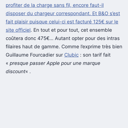
profiter de la charge sans fil, encore faut-il
disposer du chargeur correspondant. Et B&O s’est
fait plaisir puisque celui-ci est facturé
125€ sur le
site officiel
. En tout et pour tout, cet ensemble
coûtera donc 475€… Autant opter pour des intras
filaires haut de gamme. Comme l’exprime très bien
Guillaume Fourcadier sur
Clubic
: son tarif fait
«
presque passer Apple pour une marque
discount
« .