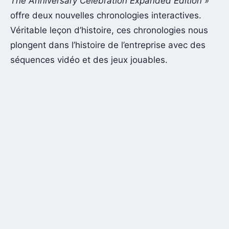
The Anniversary Celebration Expanded Edition »
offre deux nouvelles chronologies interactives.
Véritable leçon d’histoire, ces chronologies nous
plongent dans l’histoire de l’entreprise avec des
séquences vidéo et des jeux jouables.