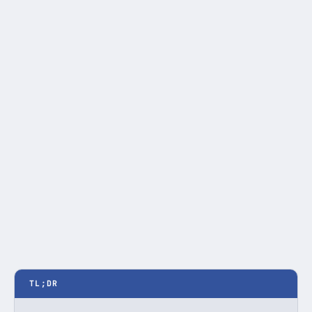
TL;DR