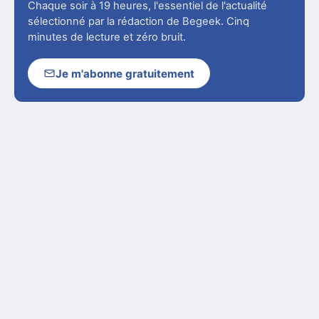
Chaque soir à 19 heures, l'essentiel de l'actualité
sélectionné par la rédaction de Begeek. Cinq
minutes de lecture et zéro bruit.
Je m'abonne gratuitement