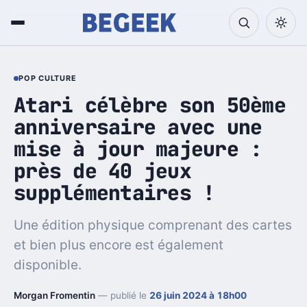
POP CULTURE
Atari célèbre son 50ème
anniversaire avec une
mise à jour majeure :
près de 40 jeux
supplémentaires !
Une édition physique comprenant des cartes
et bien plus encore est également
disponible.
Morgan Fromentin
— publié le
26 juin 2024 à 18h00