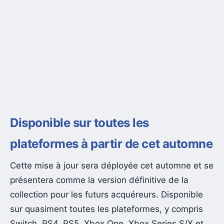
Disponible sur toutes les
plateformes à partir de cet automne
Cette mise à jour sera déployée cet automne et se
présentera comme la version définitive de la
collection pour les futurs acquéreurs. Disponible
sur quasiment toutes les plateformes, y compris
Switch, PS4, PS5, Xbox One, Xbox Series S/X et