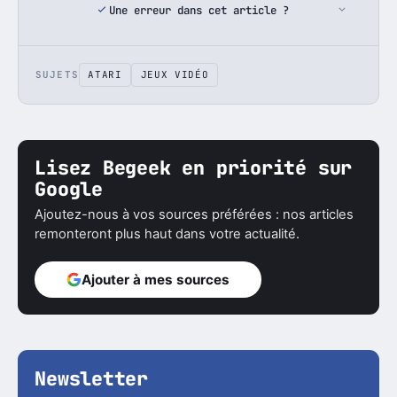
Une erreur dans cet article ?
SUJETS
ATARI
JEUX VIDÉO
Lisez Begeek en priorité sur
Google
Ajoutez-nous à vos sources préférées : nos articles
remonteront plus haut dans votre actualité.
Ajouter à mes sources
Newsletter