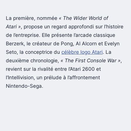
La première, nommée
« The Wider World of
Atari »
, propose un regard approfondi sur l’histoire
de l’entreprise. Elle présente l’arcade classique
Berzerk, le créateur de Pong, Al Alcorn et Evelyn
Seto, la conceptrice du
célèbre logo Atari
. La
deuxième chronologie,
« The First Console War »
,
revient sur la rivalité entre l’Atari 2600 et
l’Intellivision, un prélude à l’affrontement
Nintendo-Sega.