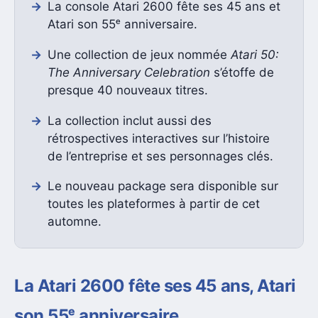
La console Atari 2600 fête ses 45 ans et
Atari son 55ᵉ anniversaire.
Une collection de jeux nommée
Atari 50:
The Anniversary Celebration
s’étoffe de
presque 40 nouveaux titres.
La collection inclut aussi des
rétrospectives interactives sur l’histoire
de l’entreprise et ses personnages clés.
Le nouveau package sera disponible sur
toutes les plateformes à partir de cet
automne.
La Atari 2600 fête ses 45 ans, Atari
son 55ᵉ anniversaire