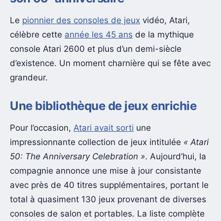
Le
pionnier des consoles de jeux
vidéo, Atari,
célèbre cette
année les 45 ans
de la mythique
console Atari 2600 et plus d’un demi-siècle
d’existence. Un moment charnière qui se fête avec
grandeur.
Une bibliothèque de jeux enrichie
Pour l’occasion,
Atari avait sorti
une
impressionnante collection de jeux intitulée
« Atari
50: The Anniversary Celebration »
. Aujourd’hui, la
compagnie annonce une mise à jour consistante
avec près de 40 titres supplémentaires, portant le
total à quasiment 130 jeux provenant de diverses
consoles de salon et portables. La liste complète