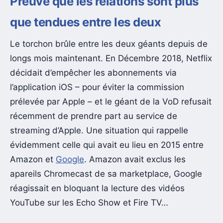
Preuve que les relations sont plus
que tendues entre les deux
Le torchon brûle entre les deux géants depuis de
longs mois maintenant. En Décembre 2018, Netflix
décidait d’empêcher les abonnements via
l’application iOS – pour éviter la commission
prélevée par Apple – et le géant de la VoD refusait
récemment de prendre part au service de
streaming d’Apple. Une situation qui rappelle
évidemment celle qui avait eu lieu en 2015 entre
Amazon et
Google
. Amazon avait exclus les
apareils Chromecast de sa marketplace, Google
réagissait en bloquant la lecture des vidéos
YouTube sur les Echo Show et Fire TV…