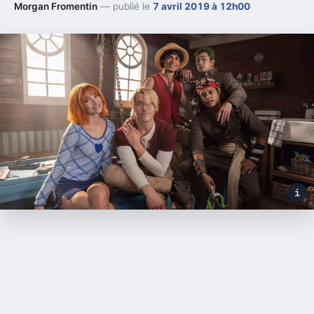
Morgan Fromentin
— publié le
7 avril 2019 à 12h00
i