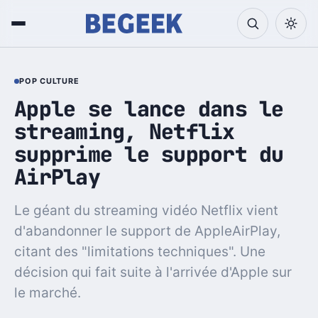
POP CULTURE
Apple se lance dans le
streaming, Netflix
supprime le support du
AirPlay
Le géant du streaming vidéo Netflix vient
d'abandonner le support de AppleAirPlay,
citant des "limitations techniques". Une
décision qui fait suite à l'arrivée d'Apple sur
le marché.