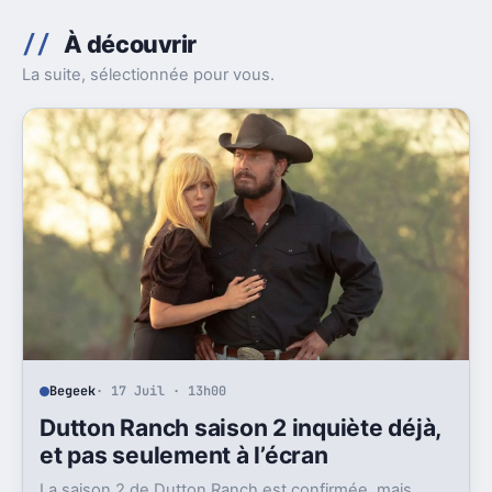
À découvrir
La suite, sélectionnée pour vous.
Begeek
· 17 Juil · 13h00
Dutton Ranch saison 2 inquiète déjà,
et pas seulement à l’écran
La saison 2 de Dutton Ranch est confirmée, mais