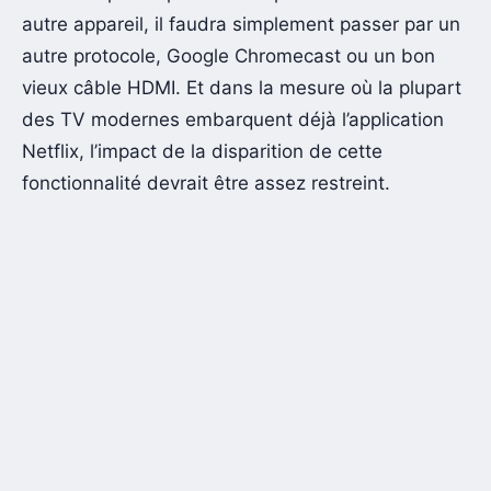
autre appareil, il faudra simplement passer par un
autre protocole, Google Chromecast ou un bon
vieux câble HDMI. Et dans la mesure où la plupart
des TV modernes embarquent déjà l’application
Netflix, l’impact de la disparition de cette
fonctionnalité devrait être assez restreint.