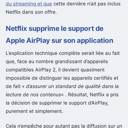
du streaming et que
cette dernière n’ait pas inclus
Netflix dans son offre.
Netflix supprime le support de
Apple AirPlay sur son application
L’explication technique complète serait liée au fait
que, face au nombre grandissant d’appareils
compatibles AirPlay 2, il devient quasiment
impossible de distinguer les appareils certifiés et
de fait «
d’assurer un standard de qualité dans la
lecture de nos contenus
« . Résultat, Netflix a pris
la décision de supprimer le support d’AirPlay,
purement et simplement.
Cela n’empêche pour autant pas la diffusion sur un