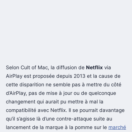
Selon Cult of Mac, la diffusion de
Netflix
via
AirPlay est proposée depuis 2013 et la cause de
cette disparition ne semble pas à mettre du côté
d’AirPlay, pas de mise à jour ou de quelconque
changement qui aurait pu mettre à mal la
compatibilité avec Netflix. Il se pourrait davantage
qu’il s’agisse là d’une contre-attaque suite au
lancement de la marque à la pomme sur le
marché