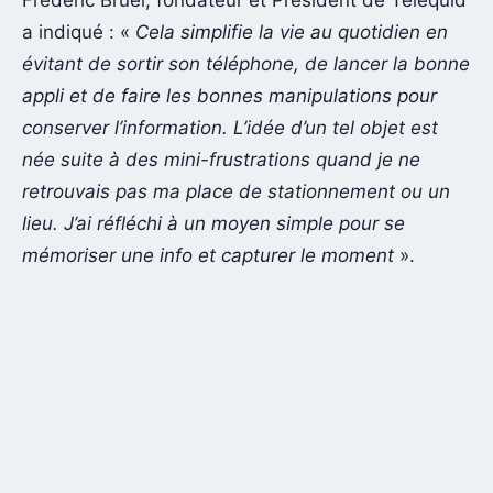
Frédéric Bruel, fondateur et Président de Telequid
a indiqué : «
Cela simplifie la vie au quotidien en
évitant de sortir son téléphone, de lancer la bonne
appli et de faire les bonnes manipulations pour
conserver l’information. L’idée d’un tel objet est
née suite à des mini-frustrations quand je ne
retrouvais pas ma place de stationnement ou un
lieu. J’ai réfléchi à un moyen simple pour se
mémoriser une info et capturer le moment
».