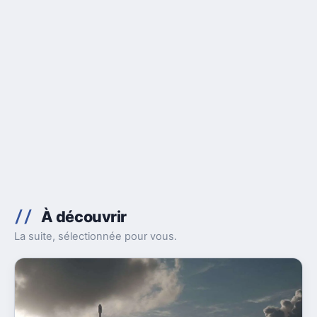
À découvrir
La suite, sélectionnée pour vous.