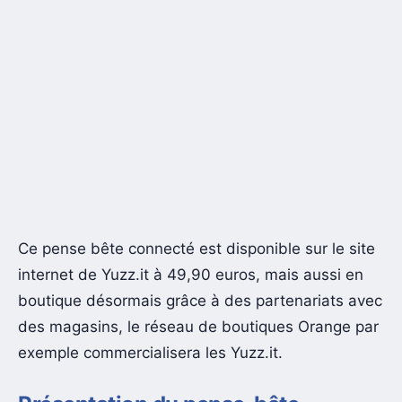
Ce pense bête connecté est disponible sur le site
internet de Yuzz.it à 49,90 euros, mais aussi en
boutique désormais grâce à des partenariats avec
des magasins, le réseau de boutiques Orange par
exemple commercialisera les Yuzz.it.