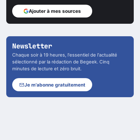
Ajouter à mes sources
Newsletter
Chaque soir à 19 heures, l'essentiel de l'actualité
sélectionné par la rédaction de Begeek. Cinq
minutes de lecture et zéro bruit.
Je m'abonne gratuitement