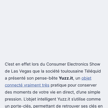
C’est en effet lors du Consumer Electronics Show
de Las Vegas que la société toulousaine Téléquid
a présenté son pense-bête
Yuzz.it
, un
objet
connecté vraiment très
pratique pour conserver
des moments de votre vie en direct, d’une simple
pression. L’objet intelligent Yuzz.it s’utilise comme
un porte-clés, permettant de retrouver ses clés en