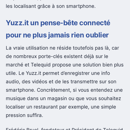
les localisant grâce à son smartphone.
Yuzz.it un pense-bête connecté
pour ne plus jamais rien oublier
La vraie utilisation ne réside toutefois pas là, car
de nombreux porte-clés existent déjà sur le
marché et Telequid propose une solution bien plus
utile. Le Yuzz.it permet d’enregistrer une info
audio, des vidéos et de les transmettre sur son
smartphone. Concrètement, si vous entendez une
musique dans un magasin ou que vous souhaitez
localiser un restaurant par exemple, une simple
pression suffira.