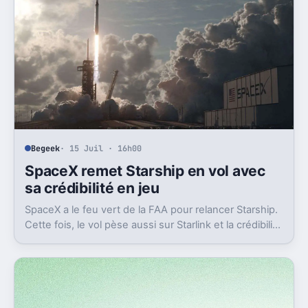
Begeek
· 15 Juil · 16h00
SpaceX remet Starship en vol avec
sa crédibilité en jeu
SpaceX a le feu vert de la FAA pour relancer Starship.
Cette fois, le vol pèse aussi sur Starlink et la crédibilité
du groupe coté.