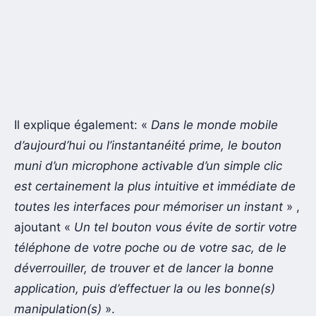
Il explique également: «
Dans le monde mobile
d’aujourd’hui ou l’instantanéité prime, le bouton
muni d’un microphone activable d’un simple clic
est certainement la plus intuitive et immédiate de
toutes les interfaces pour mémoriser un instant
» ,
ajoutant «
Un tel bouton vous évite de sortir votre
téléphone de votre poche ou de votre sac, de le
déverrouiller, de trouver et de lancer la bonne
application, puis d’effectuer la ou les bonne(s)
manipulation(s)
».