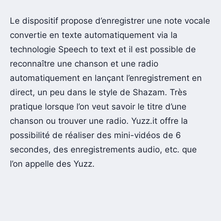
Le dispositif propose d’enregistrer une note vocale
convertie en texte automatiquement via la
technologie Speech to text et il est possible de
reconnaître une chanson et une radio
automatiquement en lançant l’enregistrement en
direct, un peu dans le style de Shazam. Très
pratique lorsque l’on veut savoir le titre d’une
chanson ou trouver une radio. Yuzz.it offre la
possibilité de réaliser des mini-vidéos de 6
secondes, des enregistrements audio, etc. que
l’on appelle des Yuzz.