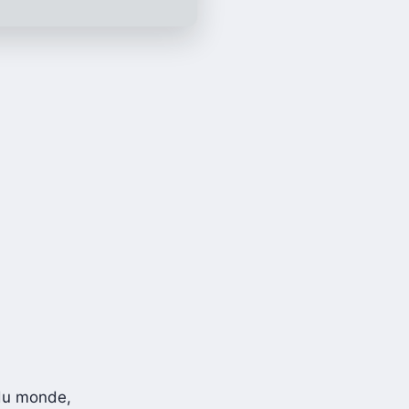
 du monde,