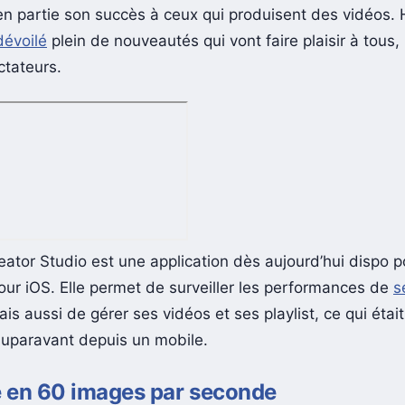
 en partie son succès à ceux qui produisent des vidéos. H
évoilé
plein de nouveautés qui vont faire plaisir à tous
tateurs.
ator Studio est une application dès aujourd’hui dispo 
pour iOS. Elle permet de surveiller les performances de
s
ais aussi de gérer ses vidéos et ses playlist, ce qui étai
uparavant depuis un mobile.
 en 60 images par seconde