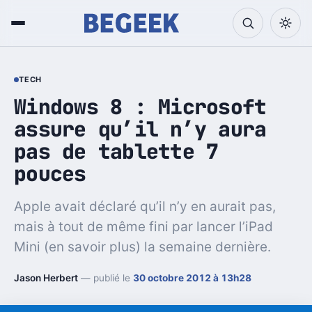
TECH
Windows 8 : Microsoft
assure qu’il n’y aura
pas de tablette 7
pouces
Apple avait déclaré qu’il n’y en aurait pas,
mais à tout de même fini par lancer l’iPad
Mini (en savoir plus) la semaine dernière.
Jason Herbert
— publié le
30 octobre 2012 à 13h28