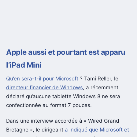
Apple aussi et pourtant est apparu
l’iPad Mini
Qu’en sera-t-il pour Microsoft
? Tami Reller, le
directeur financier de Windows
, a récemment
déclaré qu’aucune tablette Windows 8 ne sera
confectionnée au format 7 pouces.
Dans une interview accordée à « Wired Grand
Bretagne », le dirigeant
a indiqué que Microsoft et