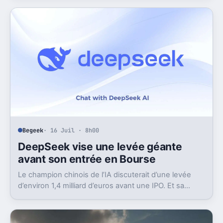
Begeek
· 16 Juil · 8h00
DeepSeek vise une levée géante
avant son entrée en Bourse
Le champion chinois de l’IA discuterait d’une levée
d’environ 1,4 milliard d’euros avant une IPO. Et sa
valorisation grimpe déjà très vite.