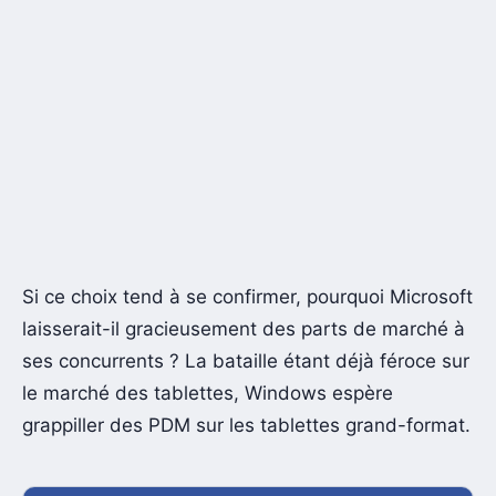
Si ce choix tend à se confirmer, pourquoi Microsoft
laisserait-il gracieusement des parts de marché à
ses concurrents ? La bataille étant déjà féroce sur
le marché des tablettes, Windows espère
grappiller des PDM sur les tablettes grand-format.