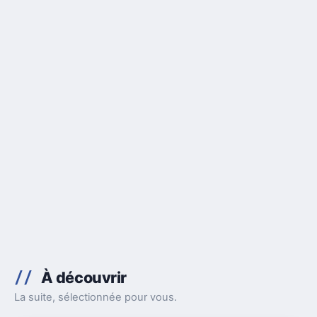
À découvrir
La suite, sélectionnée pour vous.