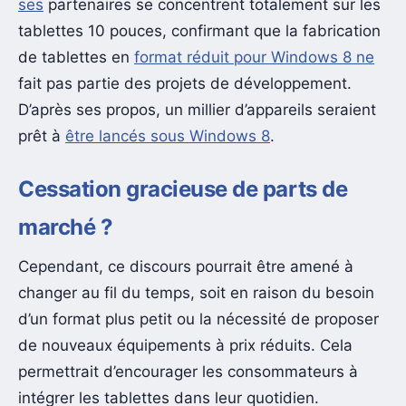
ses
partenaires se concentrent totalement sur les
tablettes 10 pouces, confirmant que la fabrication
de tablettes en
format réduit pour Windows 8 ne
fait pas partie des projets de développement.
D’après ses propos, un millier d’appareils seraient
prêt à
être lancés sous Windows 8
.
Cessation gracieuse de parts de
marché ?
Cependant, ce discours pourrait être amené à
changer au fil du temps, soit en raison du besoin
d’un format plus petit ou la nécessité de proposer
de nouveaux équipements à prix réduits. Cela
permettrait d’encourager les consommateurs à
intégrer les tablettes dans leur quotidien.