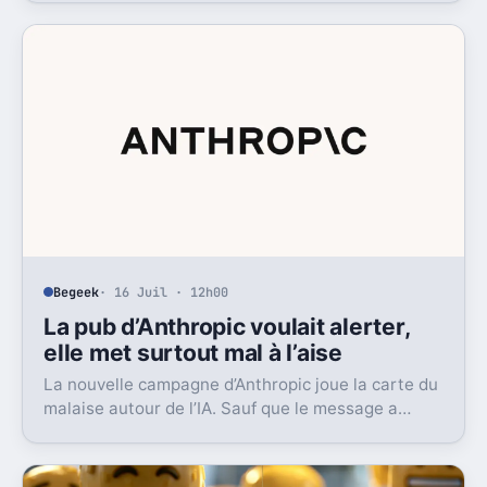
Begeek
· 16 Juil · 12h00
La pub d’Anthropic voulait alerter,
elle met surtout mal à l’aise
La nouvelle campagne d’Anthropic joue la carte du
malaise autour de l’IA. Sauf que le message a
surtout déclenché moqueries et critiques.