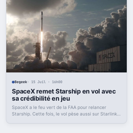
Begeek
· 15 Juil · 16h00
SpaceX remet Starship en vol avec
sa crédibilité en jeu
SpaceX a le feu vert de la FAA pour relancer
Starship. Cette fois, le vol pèse aussi sur Starlink
et la crédibilité du groupe coté.