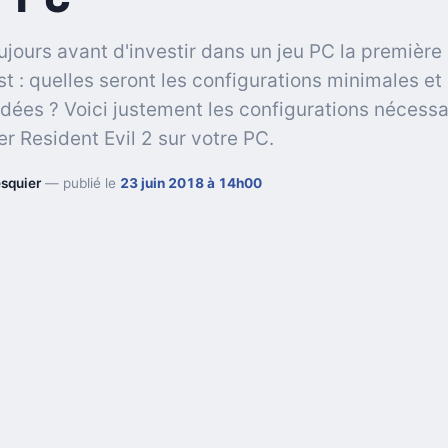
ours avant d'investir dans un jeu PC la première
st : quelles seront les configurations minimales et
es ? Voici justement les configurations nécessa
er Resident Evil 2 sur votre PC.
squier
— publié le
23 juin 2018 à 14h00