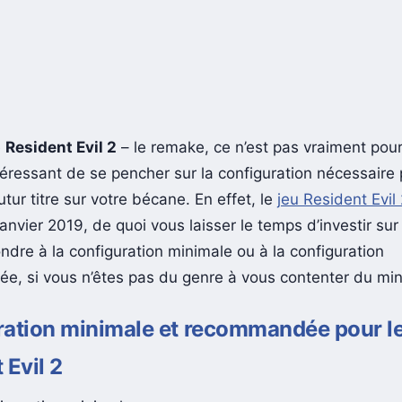
e
Resident Evil 2
– le remake, ce n’est pas vraiment pour
téressant de se pencher sur la configuration nécessaire 
utur titre sur votre bécane. En effet, le
jeu Resident Evil
 janvier 2019, de quoi vous laisser le temps d’investir sur
ndre à la configuration minimale ou à la configuration
e, si vous n’êtes pas du genre à vous contenter du m
ation minimale et recommandée pour le
 Evil 2