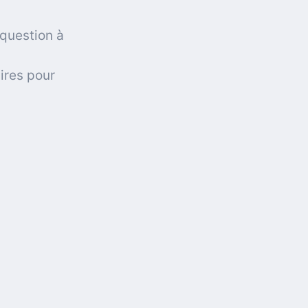
 question à
ires pour