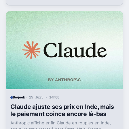
du groupe coté.
Begeek
· 15 Juil · 14h00
Claude ajuste ses prix en Inde, mais
le paiement coince encore là-bas
Anthropic affiche enfin Claude en roupies en Inde,