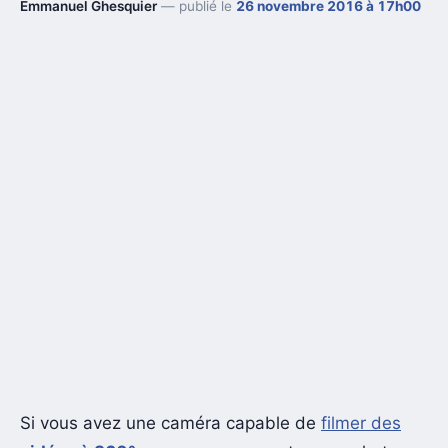
Emmanuel Ghesquier
— publié le
26 novembre 2016 à 17h00
Si vous avez une caméra capable de
filmer des