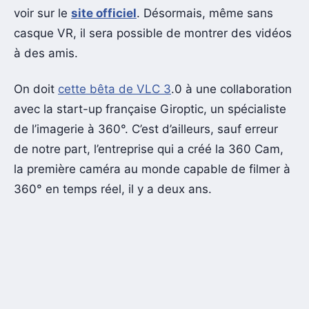
voir sur le
site officiel
. Désormais, même sans
casque VR, il sera possible de montrer des vidéos
à des amis.
On doit
cette bêta de VLC 3
.0 à une collaboration
avec la start-up française Giroptic, un spécialiste
de l’imagerie à 360°. C’est d’ailleurs, sauf erreur
de notre part, l’entreprise qui a créé la 360 Cam,
la première caméra au monde capable de filmer à
360° en temps réel, il y a deux ans.