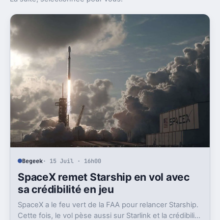
Begeek
· 15 Juil · 16h00
SpaceX remet Starship en vol avec
sa crédibilité en jeu
SpaceX a le feu vert de la FAA pour relancer Starship.
Cette fois, le vol pèse aussi sur Starlink et la crédibilité