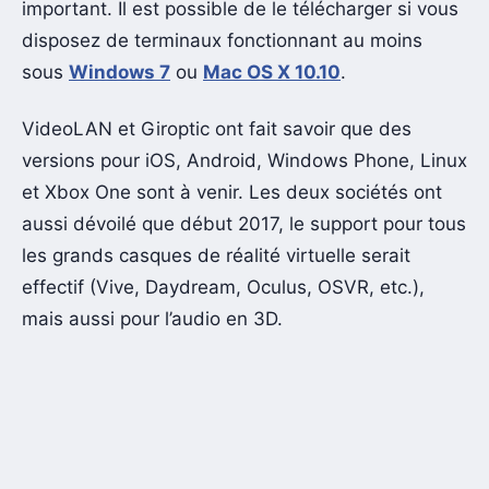
important. Il est possible de le télécharger si vous
disposez de terminaux fonctionnant au moins
sous
Windows 7
ou
Mac OS X 10.10
.
VideoLAN et Giroptic ont fait savoir que des
versions pour iOS, Android, Windows Phone, Linux
et Xbox One sont à venir. Les deux sociétés ont
aussi dévoilé que début 2017, le support pour tous
les grands casques de réalité virtuelle serait
effectif (Vive, Daydream, Oculus, OSVR, etc.),
mais aussi pour l’audio en 3D.