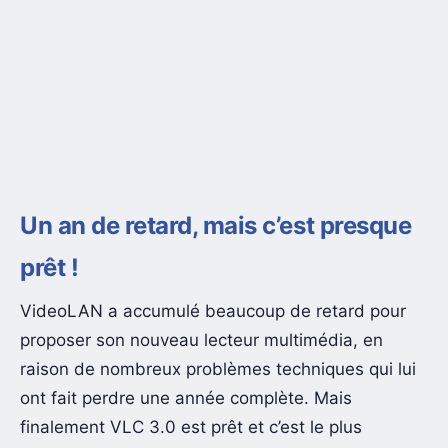
Un an de retard, mais c’est presque
prêt !
VideoLAN a accumulé beaucoup de retard pour
proposer son nouveau lecteur multimédia, en
raison de nombreux problèmes techniques qui lui
ont fait perdre une année complète. Mais
finalement VLC 3.0 est prêt et c’est le plus