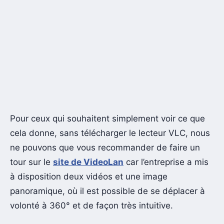
Pour ceux qui souhaitent simplement voir ce que
cela donne, sans télécharger le lecteur VLC, nous
ne pouvons que vous recommander de faire un
tour sur le
site de VideoLan
car l’entreprise a mis
à disposition deux vidéos et une image
panoramique, où il est possible de se déplacer à
volonté à 360° et de façon très intuitive.