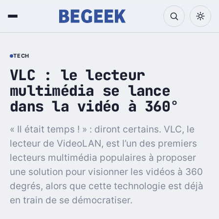
TECH
VLC : le lecteur
multimédia se lance
dans la vidéo à 360°
« Il était temps ! » : diront certains. VLC, le
lecteur de VideoLAN, est l’un des premiers
lecteurs multimédia populaires à proposer
une solution pour visionner les vidéos à 360
degrés, alors que cette technologie est déjà
en train de se démocratiser.