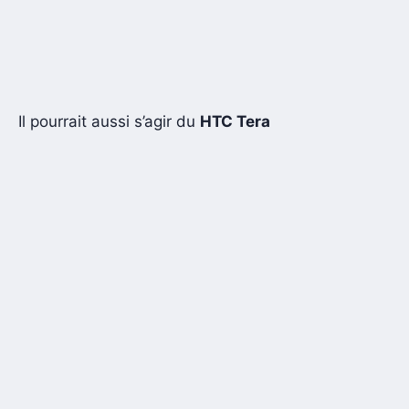
Il pourrait aussi s’agir du
HTC Tera