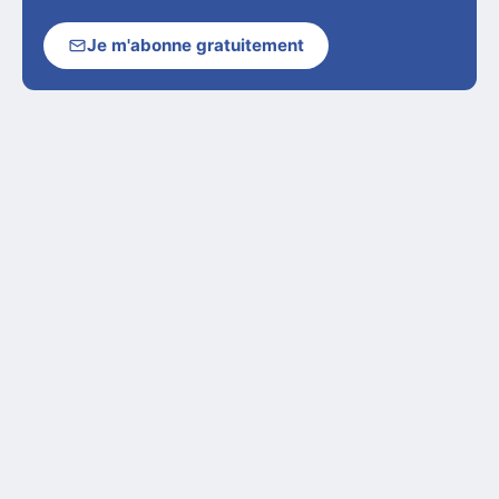
Je m'abonne gratuitement