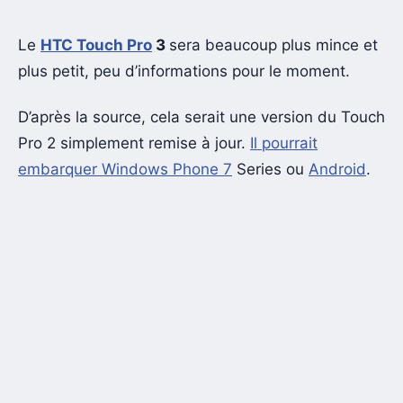
Le
HTC Touch Pro
3
sera beaucoup plus mince et
plus petit, peu d’informations pour le moment.
D’après la source, cela serait une version du Touch
Pro 2 simplement remise à jour.
Il pourrait
embarquer Windows Phone 7
Series ou
Android
.