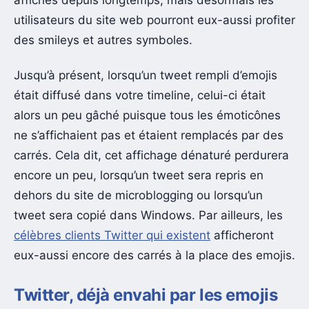
utilisateurs du site web pourront eux-aussi profiter
des smileys et autres symboles.
Jusqu’à présent, lorsqu’un tweet rempli d’emojis
était diffusé dans votre timeline, celui-ci était
alors un peu gâché puisque tous les émoticônes
ne s’affichaient pas et étaient remplacés par des
carrés. Cela dit, cet affichage dénaturé perdurera
encore un peu, lorsqu’un tweet sera repris en
dehors du site de microblogging ou lorsqu’un
tweet sera copié dans Windows. Par ailleurs, les
célèbres clients Twitter qui existent
afficheront
eux-aussi encore des carrés à la place des emojis.
Twitter, déjà envahi par les emojis