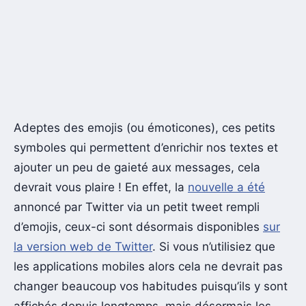
Adeptes des emojis (ou émoticones), ces petits
symboles qui permettent d’enrichir nos textes et
ajouter un peu de gaieté aux messages, cela
devrait vous plaire ! En effet, la
nouvelle a été
annoncé par Twitter via un petit tweet rempli
d’emojis, ceux-ci sont désormais disponibles
sur
la version web de Twitter
. Si vous n’utilisiez que
les applications mobiles alors cela ne devrait pas
changer beaucoup vos habitudes puisqu’ils y sont
affichés depuis longtemps, mais désormais les