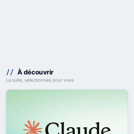
À découvrir
La suite, sélectionnée pour vous.