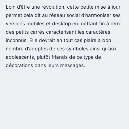
Loin d’être une révolution, cette petite mise à jour
permet cela dit au réseau social d’harmoniser ses
versions mobiles et desktop en mettant fin à l’erre
des petits carrés caractérisant les caractères
inconnus. Elle devrait en tout cas plaire à bon
nombre d’adeptes de ces symboles ainsi qu’aux
adolescents, plutôt friands de ce type de
décorations dans leurs messages.