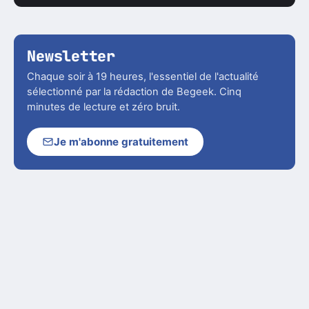
Newsletter
Chaque soir à 19 heures, l'essentiel de l'actualité
sélectionné par la rédaction de Begeek. Cinq
minutes de lecture et zéro bruit.
Je m'abonne gratuitement