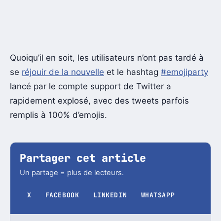
Quoiqu’il en soit, les utilisateurs n’ont pas tardé à
se
réjouir de la nouvelle
et le hashtag
#emojiparty
lancé par le compte support de Twitter a
rapidement explosé, avec des tweets parfois
remplis à 100% d’emojis.
Partager cet article
Un partage = plus de lecteurs.
X
FACEBOOK
LINKEDIN
WHATSAPP