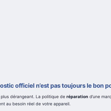
ostic officiel n’est pas toujours le bon 
, plus dérangeant. La politique de
réparation
d’une marq
nt au besoin réel de votre appareil.