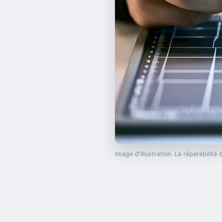
Image d'illustration. La réparabilit