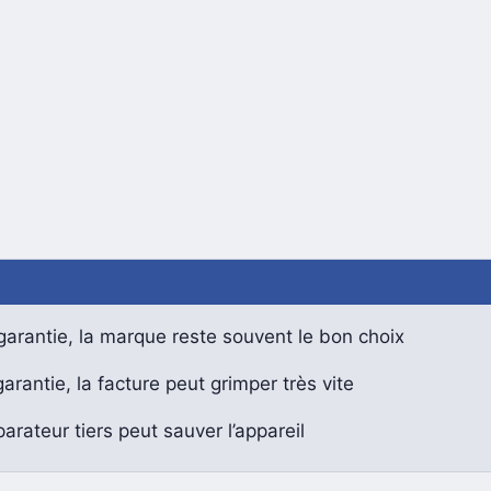
arantie, la marque reste souvent le bon choix
arantie, la facture peut grimper très vite
arateur tiers peut sauver l’appareil