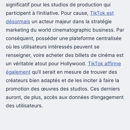
significatif pour les studios de production qui
participent à l’initiative. Pour cause,
TikTok est
désormais
un acteur majeur dans la stratégie
marketing du world cinematographic business. Par
conséquent, posséder une plateforme centralisée
où les utilisateurs intéressés peuvent se
renseigner, voire acheter des billets de cinéma est
un véritable atout pour Hollywood.
TikTok affirme
également
qu’il serait en mesure de trouver des
créateurs bien adaptés et de les inciter à faire la
promotion des œuvres des studios. Ces derniers
auront, de plus, accès aux données d’engagement
des utilisateurs.