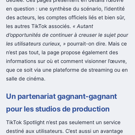
dédiée. Ces pages présentent en détails l’œuvre
en question : une synthèse du scénario, l’identité
des acteurs, les comptes officiels liés et bien sûr,
les autres TikTok associés.
« Autant
d’opportunités de continuer à creuser le sujet pour
les utilisateurs curieux, »
pourrait-on dire. Mais ce
n’est pas tout, la page propose également des
informations sur où et comment visionner l’œuvre,
que ce soit via une plateforme de streaming ou en
salle de cinéma.
Un partenariat gagnant-gagnant
pour les studios de production
TikTok Spotlight n’est pas seulement un service
destiné aux utilisateurs. C’est aussi un avantage