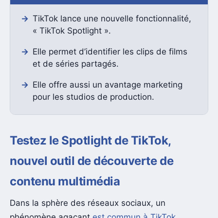
TikTok lance une nouvelle fonctionnalité,
« TikTok Spotlight ».
Elle permet d’identifier les clips de films
et de séries partagés.
Elle offre aussi un avantage marketing
pour les studios de production.
Testez le Spotlight de TikTok,
nouvel outil de découverte de
contenu multimédia
Dans la sphère des réseaux sociaux, un
phénomène agaçant
est commun à TikTok
,