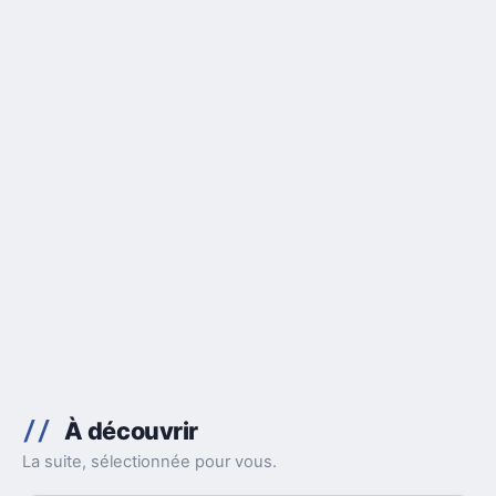
À découvrir
La suite, sélectionnée pour vous.