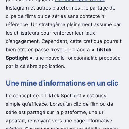
Instagram et autres plateformes : le partage de
clips de films ou de séries sans contexte ni
référence. Un stratagème pleinement assumé par
les utilisateurs pour renforcer leur taux
d’engagement. Cependant, cette pratique pourrait
bien être en passe d’évoluer grâce à
« TikTok
Spotlight »
, une nouvelle fonctionnalité proposée
par la célèbre application.
Une mine d’informations en un clic
Le concept de « TikTok Spotlight » est aussi
simple qu’efficace. Lorsqu’un clip de film ou de
série est partagé sur la plateforme, une url
apparaît, renvoyant vers une page informative