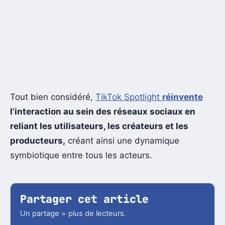
Tout bien considéré,
TikTok Spotlight
réinvente
l’interaction au sein des réseaux sociaux en
reliant les utilisateurs, les créateurs et les
producteurs,
créant ainsi une dynamique
symbiotique entre tous les acteurs.
Partager cet article
Un partage = plus de lecteurs.