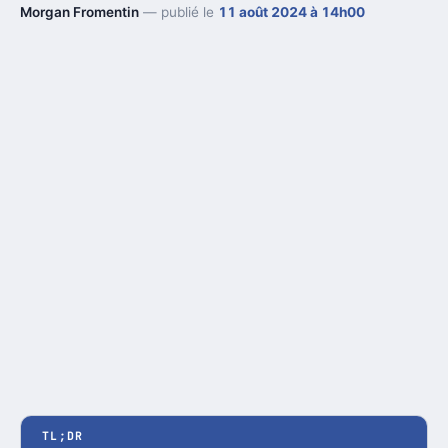
Morgan Fromentin
— publié le
11 août 2024 à 14h00
TL;DR