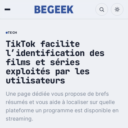
TECH
TikTok facilite
l’identification des
films et séries
exploités par les
utilisateurs
Une page dédiée vous propose de brefs
résumés et vous aide à localiser sur quelle
plateforme un programme est disponible en
streaming.