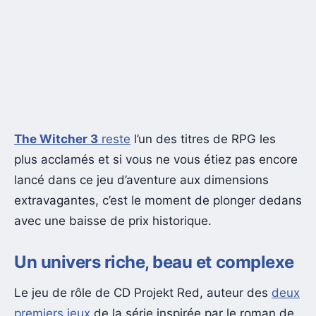
The Witcher 3
reste
l’un des titres de RPG les
plus acclamés et si vous ne vous étiez pas encore
lancé dans ce jeu d’aventure aux dimensions
extravagantes, c’est le moment de plonger dedans
avec une baisse de prix historique.
Un univers riche, beau et complexe
Le jeu de rôle de CD Projekt Red, auteur des
deux
premiers jeux
de la série inspirée par le roman de