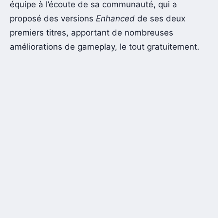
équipe à l’écoute de sa communauté, qui a
proposé des versions
Enhanced
de ses deux
premiers titres, apportant de nombreuses
améliorations de gameplay, le tout gratuitement.