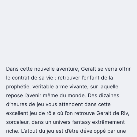
Dans cette nouvelle aventure, Geralt se verra offrir
le contrat de sa vie : retrouver l’enfant de la
prophétie, véritable arme vivante, sur laquelle
repose l’avenir même du monde. Des dizaines
d’heures de jeu vous attendent dans cette
excellent jeu de rôle où l’on retrouve Geralt de Riv,
sorceleur, dans un univers fantasy extrêmement
riche. L’atout du jeu est d’être développé par une