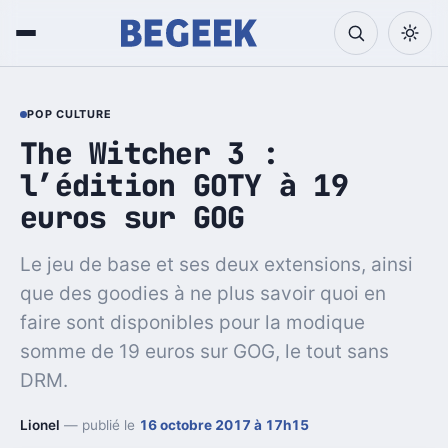
POP CULTURE
The Witcher 3 :
l’édition GOTY à 19
euros sur GOG
Le jeu de base et ses deux extensions, ainsi
que des goodies à ne plus savoir quoi en
faire sont disponibles pour la modique
somme de 19 euros sur GOG, le tout sans
DRM.
Lionel
— publié le
16 octobre 2017 à 17h15