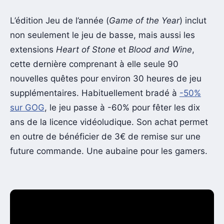
L’édition Jeu de l’année (
Game of the Year
) inclut
non seulement le jeu de basse, mais aussi les
extensions
Heart of Stone
et
Blood and Wine
,
cette dernière comprenant à elle seule 90
nouvelles quêtes pour environ 30 heures de jeu
supplémentaires. Habituellement bradé à
-50%
sur GOG
, le jeu passe à -60% pour fêter les dix
ans de la licence vidéoludique. Son achat permet
en outre de bénéficier de 3€ de remise sur une
future commande. Une aubaine pour les gamers.