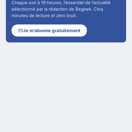
Chaque soir à 19 heures, l'essentiel de l'actualité
sélectionné par la rédaction de Begeek. Cinq
minutes de lecture et zéro bruit.
Je m'abonne gratuitement