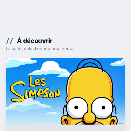
À découvrir
La suite, sélectionnée pour vous.