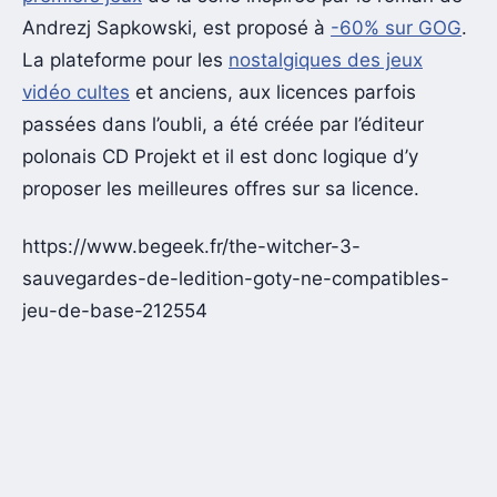
Andrezj Sapkowski, est proposé à
-60% sur GOG
.
La plateforme pour les
nostalgiques des jeux
vidéo cultes
et anciens, aux licences parfois
passées dans l’oubli, a été créée par l’éditeur
polonais CD Projekt et il est donc logique d’y
proposer les meilleures offres sur sa licence.
https://www.begeek.fr/the-witcher-3-
sauvegardes-de-ledition-goty-ne-compatibles-
jeu-de-base-212554