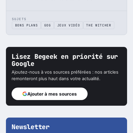
SUJETS
BONS PLANS
GOG
JEUX VIDÉO
THE WITCHER
Lisez Begeek en priorité sur
Google
Ajoutez-nous à vos sources préférées : nos articles
remonteront plus haut dans votre actualité.
Ajouter à mes sources
Newsletter