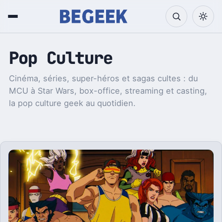
Pop Culture
Cinéma, séries, super-héros et sagas cultes : du
MCU à Star Wars, box-office, streaming et casting,
la pop culture geek au quotidien.