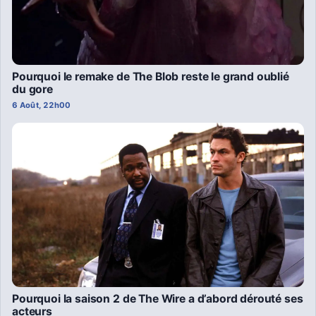
Pourquoi le remake de The Blob reste le grand oublié
du gore
6 Août, 22h00
Pourquoi la saison 2 de The Wire a d’abord dérouté ses
acteurs