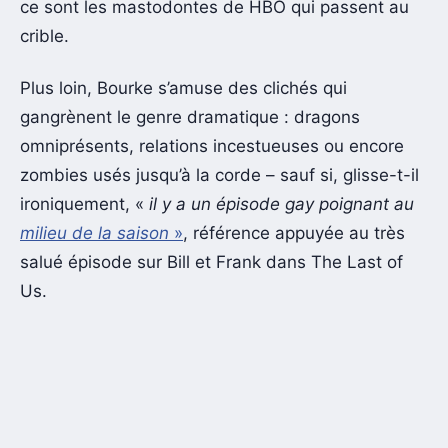
ce sont les mastodontes de HBO qui passent au
crible.
Plus loin, Bourke s’amuse des clichés qui
gangrènent le genre dramatique : dragons
omniprésents, relations incestueuses ou encore
zombies usés jusqu’à la corde – sauf si, glisse-t-il
ironiquement, «
il y a un épisode gay poignant au
milieu de la saison
»
, référence appuyée au très
salué épisode sur Bill et Frank dans The Last of
Us.