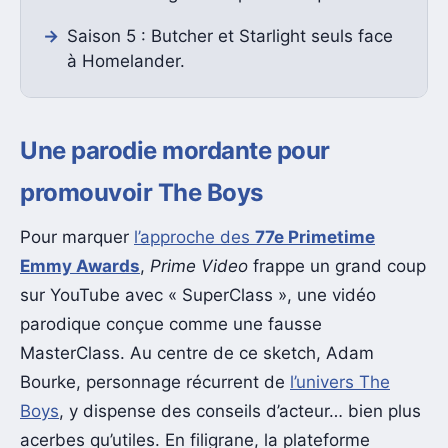
Saison 5 : Butcher et Starlight seuls face
à Homelander.
Une parodie mordante pour
promouvoir The Boys
Pour marquer
l’approche des
77e Primetime
Emmy Awards
,
Prime Video
frappe un grand coup
sur YouTube avec « SuperClass », une vidéo
parodique conçue comme une fausse
MasterClass. Au centre de ce sketch, Adam
Bourke, personnage récurrent de
l’univers The
Boys
, y dispense des conseils d’acteur… bien plus
acerbes qu’utiles. En filigrane, la plateforme