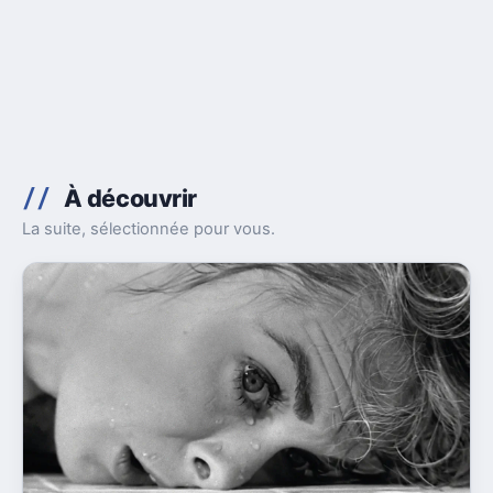
À découvrir
La suite, sélectionnée pour vous.