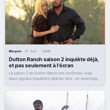
Begeek
· 17 Juil · 13h00
Dutton Ranch saison 2 inquiète déjà,
et pas seulement à l’écran
La saison 2 de Dutton Ranch est confirmée, mais
deux signaux inquiètent déjà les fans : un recentrage
annoncé et un changement de showrunner.