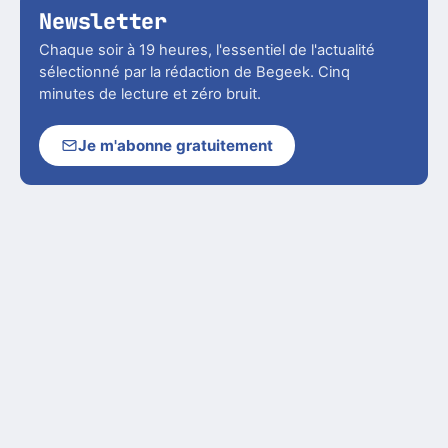
Newsletter
Chaque soir à 19 heures, l'essentiel de l'actualité
sélectionné par la rédaction de Begeek. Cinq
minutes de lecture et zéro bruit.
Je m'abonne gratuitement