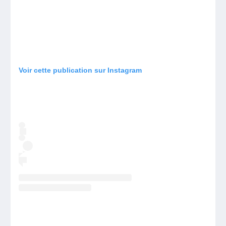
Voir cette publication sur Instagram