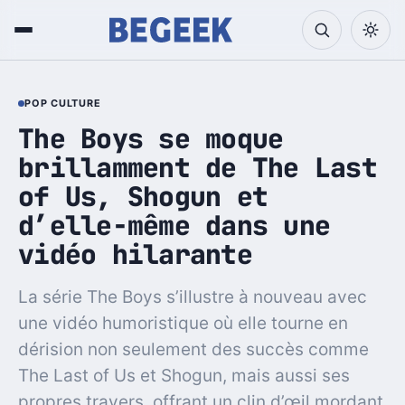
POP CULTURE
The Boys se moque
brillamment de The Last
of Us, Shogun et
d’elle-même dans une
vidéo hilarante
La série The Boys s’illustre à nouveau avec
une vidéo humoristique où elle tourne en
dérision non seulement des succès comme
The Last of Us et Shogun, mais aussi ses
propres travers, offrant un clin d’œil mordant