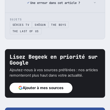
Une erreur dans cet article ?
SUJETS
SÉRIES TV
SHŌGUN
THE BOYS
THE LAST OF US
Lisez Begeek en priorité sur
Google
Ajoutez-nous à vos sources préférées : nos articles
remonteront plus haut dans votre actualité.
Ajouter à mes sources