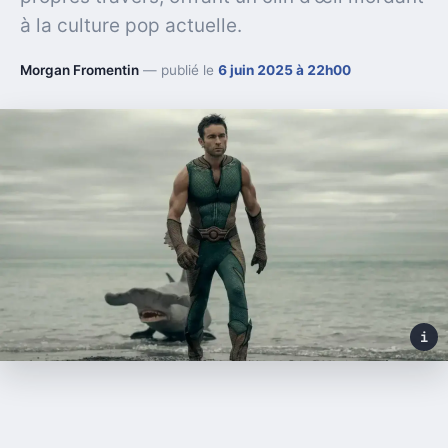
à la culture pop actuelle.
Morgan Fromentin
— publié le
6 juin 2025 à 22h00
i