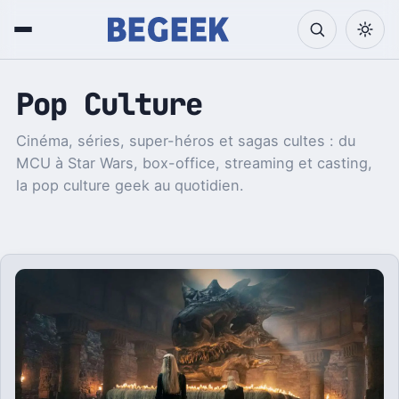
Pop Culture
Cinéma, séries, super-héros et sagas cultes : du
MCU à Star Wars, box-office, streaming et casting,
la pop culture geek au quotidien.