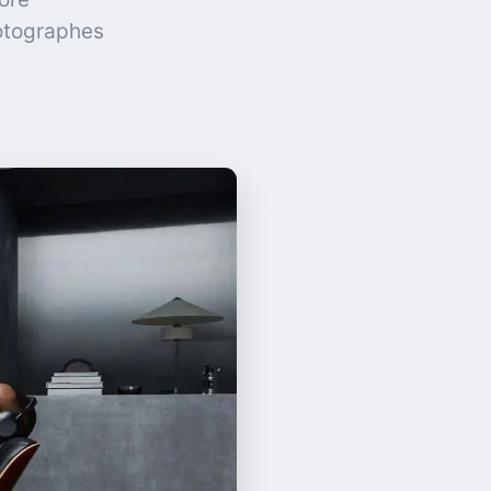
hotographes