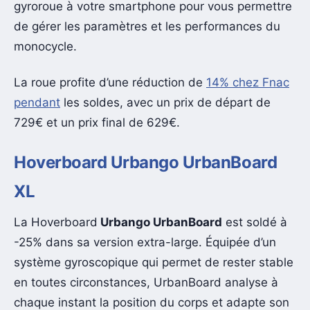
gyroroue à votre smartphone pour vous permettre
de gérer les paramètres et les performances du
monocycle.
La roue profite d’une réduction de
14% chez Fnac
pendant
les soldes, avec un prix de départ de
729€ et un prix final de 629€.
Hoverboard Urbango UrbanBoard
XL
La Hoverboard
Urbango UrbanBoard
est soldé à
-25% dans sa version extra-large. Équipée d’un
système gyroscopique qui permet de rester stable
en toutes circonstances, UrbanBoard analyse à
chaque instant la position du corps et adapte son