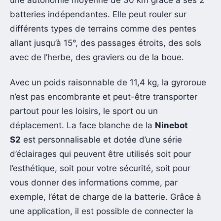
batteries indépendantes. Elle peut rouler sur
différents types de terrains comme des pentes
allant jusqu’à 15°, des passages étroits, des sols
avec de l’herbe, des graviers ou de la boue.
Avec un poids raisonnable de 11,4 kg, la gyroroue
n’est pas encombrante et peut-être transporter
partout pour les loisirs, le sport ou un
déplacement. La face blanche de la
Ninebot
S2
est personnalisable et dotée d’une série
d’éclairages qui peuvent être utilisés soit pour
l’esthétique, soit pour votre sécurité, soit pour
vous donner des informations comme, par
exemple, l’état de charge de la batterie. Grâce à
une application, il est possible de connecter la