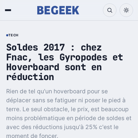
TECH
Soldes 2017 : chez
Fnac, les Gyropodes et
Hoverboard sont en
réduction
Rien de tel qu'un hoverboard pour se
déplacer sans se fatiguer ni poser le pied à
terre. Le seul obstacle, le prix, est beaucoup
moins problématique en période de soldes et
avec des réductions jusqu'à 25% c'est le
moment de foncer.