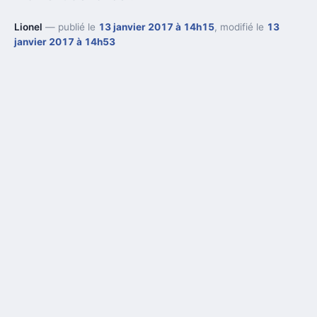
Lionel
— publié le
13 janvier 2017 à 14h15
, modifié le
13
janvier 2017 à 14h53