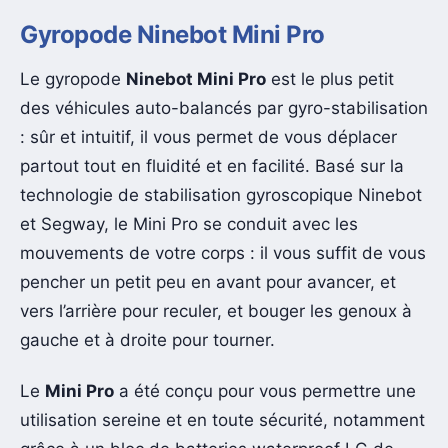
Gyropode Ninebot Mini Pro
Le gyropode
Ninebot Mini Pro
est le plus petit
des véhicules auto-balancés par gyro-stabilisation
: sûr et intuitif, il vous permet de vous déplacer
partout tout en fluidité et en facilité. Basé sur la
technologie de stabilisation gyroscopique Ninebot
et Segway, le Mini Pro se conduit avec les
mouvements de votre corps : il vous suffit de vous
pencher un petit peu en avant pour avancer, et
vers l’arrière pour reculer, et bouger les genoux à
gauche et à droite pour tourner.
Le
Mini Pro
a été conçu pour vous permettre une
utilisation sereine et en toute sécurité, notamment