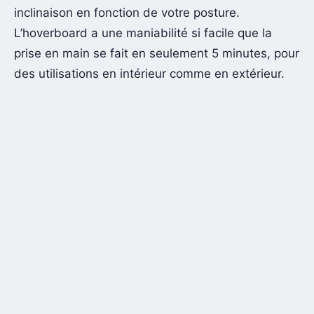
inclinaison en fonction de votre posture.
L’hoverboard a une maniabilité si facile que la
prise en main se fait en seulement 5 minutes, pour
des utilisations en intérieur comme en extérieur.