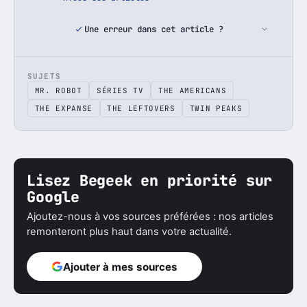
Une erreur dans cet article ?
SUJETS
MR. ROBOT
SÉRIES TV
THE AMERICANS
THE EXPANSE
THE LEFTOVERS
TWIN PEAKS
Lisez Begeek en priorité sur
Google
Ajoutez-nous à vos sources préférées : nos articles
remonteront plus haut dans votre actualité.
Ajouter à mes sources