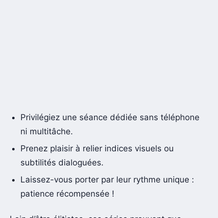
Privilégiez une séance dédiée sans téléphone
ni multitâche.
Prenez plaisir à relier indices visuels ou
subtilités dialoguées.
Laissez-vous porter par leur rythme unique :
patience récompensée !