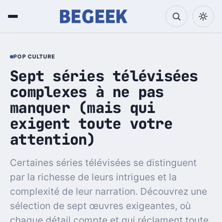
POP CULTURE
Sept séries télévisées
complexes à ne pas
manquer (mais qui
exigent toute votre
attention)
Certaines séries télévisées se distinguent
par la richesse de leurs intrigues et la
complexité de leur narration. Découvrez une
sélection de sept œuvres exigeantes, où
chaque détail compte et qui réclament toute