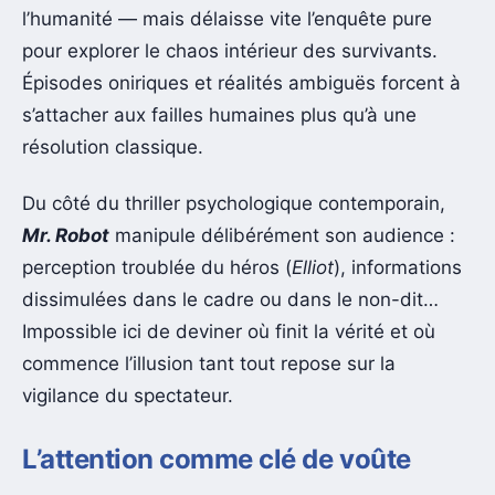
l’humanité — mais délaisse vite l’enquête pure
pour explorer le chaos intérieur des survivants.
Épisodes oniriques et réalités ambiguës forcent à
s’attacher aux failles humaines plus qu’à une
résolution classique.
Du côté du thriller psychologique contemporain,
Mr. Robot
manipule délibérément son audience :
perception troublée du héros (
Elliot
), informations
dissimulées dans le cadre ou dans le non-dit…
Impossible ici de deviner où finit la vérité et où
commence l’illusion tant tout repose sur la
vigilance du spectateur.
L’attention comme clé de voûte