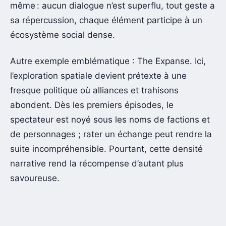
même : aucun dialogue n’est superflu, tout geste a
sa répercussion, chaque élément participe à un
écosystème social dense.
Autre exemple emblématique : The Expanse. Ici,
l’exploration spatiale devient prétexte à une
fresque politique où alliances et trahisons
abondent. Dès les premiers épisodes, le
spectateur est noyé sous les noms de factions et
de personnages ; rater un échange peut rendre la
suite incompréhensible. Pourtant, cette densité
narrative rend la récompense d’autant plus
savoureuse.