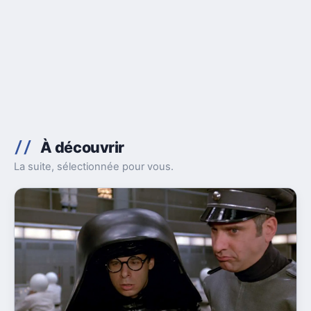
À découvrir
La suite, sélectionnée pour vous.