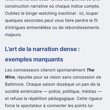
construction narrative où chaque indice compte.
Oubliez le binge-watching machinal : ici, louper
quelques secondes peut vous faire perdre le fil
d’intrigues entremêlées ou de rebondissements
majeurs.
L’art de la narration dense :
exemples marquants
Les connaisseurs citeront spontanément
The
Wire
, réputée pour sa vision sans concession de
Baltimore. Chaque saison dissèque un pan de la
société américaine — police, politique, médias —
et refuse la répétition pédagogique. Cette rigueur
force le spectateur à connecter les points lui-