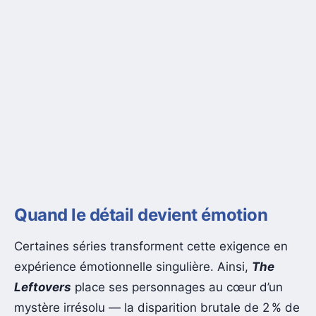
Quand le détail devient émotion
Certaines séries transforment cette exigence en
expérience émotionnelle singulière. Ainsi,
The
Leftovers
place ses personnages au cœur d’un
mystère irrésolu — la disparition brutale de 2 % de