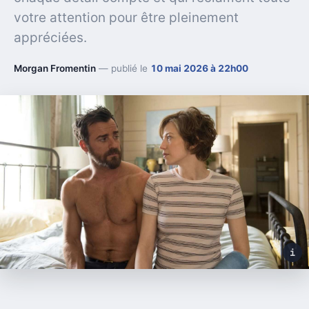
votre attention pour être pleinement
appréciées.
Morgan Fromentin
— publié le
10 mai 2026 à 22h00
i