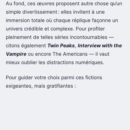
Au fond, ces œuvres proposent autre chose qu’un
simple divertissement : elles invitent à une
immersion totale où chaque réplique façonne un
univers crédible et complexe. Pour profiter
pleinement de telles séries incontournables —
citons également
Twin Peaks
,
Interview with the
Vampire
ou encore The Americans — il vaut
mieux oublier les distractions numériques.
Pour guider votre choix parmi ces fictions
exigeantes, mais gratifiantes :