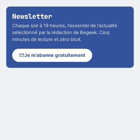
Newsletter
Chaque soir à 19 heures, l'essentiel de l'actualité
sélectionné par la rédaction de Begeek. Cinq
minutes de lecture et zéro bruit.
Je m'abonne gratuitement