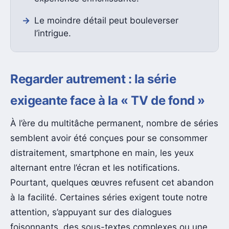
Le moindre détail peut bouleverser
l’intrigue.
Regarder autrement : la série
exigeante face à la « TV de fond »
À l’ère du multitâche permanent, nombre de séries
semblent avoir été conçues pour se consommer
distraitement, smartphone en main, les yeux
alternant entre l’écran et les notifications.
Pourtant, quelques œuvres refusent cet abandon
à la facilité. Certaines séries exigent toute notre
attention, s’appuyant sur des dialogues
foisonnants, des sous-textes complexes ou une