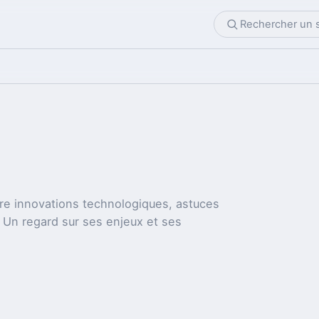
ntre innovations technologiques, astuces
e. Un regard sur ses enjeux et ses