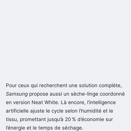
Pour ceux qui recherchent une solution complète,
Samsung
propose aussi un sèche-linge coordonné
en version Neat White. Là encore, l’intelligence
artificielle ajuste le cycle selon l’humidité et le
tissu, promettant jusqu’à 20 % d’économie sur
l’énergie et le temps de séchage.