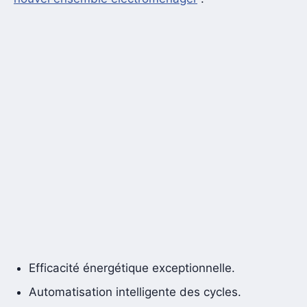
Efficacité énergétique exceptionnelle.
Automatisation intelligente des cycles.