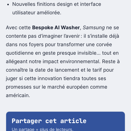
Nouvelles finitions design et interface
utilisateur améliorée.
Avec cette
Bespoke AI Washer
,
Samsung
ne se
contente pas d’imaginer l’avenir : il s’installe déjà
dans nos foyers pour transformer une corvée
quotidienne en geste presque invisible… tout en
allégeant notre impact environnemental. Reste à
connaître la date de lancement et le tarif pour
juger si cette innovation tiendra toutes ses
promesses sur le marché européen comme
américain.
Partager cet article
Un partage = plus de lecteurs.