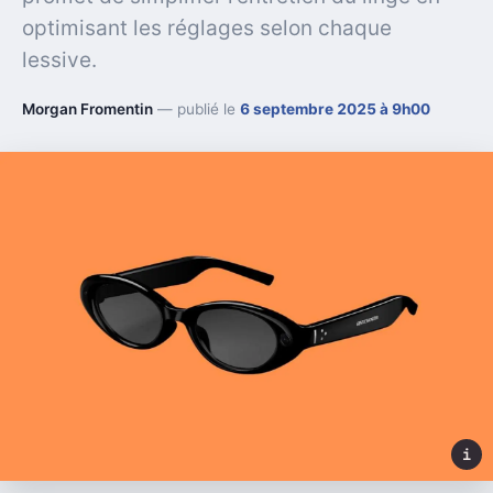
optimisant les réglages selon chaque
lessive.
Morgan Fromentin
— publié le
6 septembre 2025 à 9h00
i