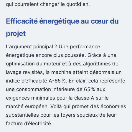
qui pourraient changer le quotidien.
Efficacité énergétique au cœur du
projet
L’argument principal ? Une performance
énergétique encore plus poussée. Grâce à une
optimisation du moteur et à des algorithmes de
lavage revisités, la machine atteint désormais un
indice d’efficacité A-65 %. En clair, cela représente
une consommation inférieure de 65 % aux
exigences minimales pour la classe A sur le
marché européen. Voilà qui promet des économies
substantielles pour les foyers soucieux de leur
facture d’électricité.