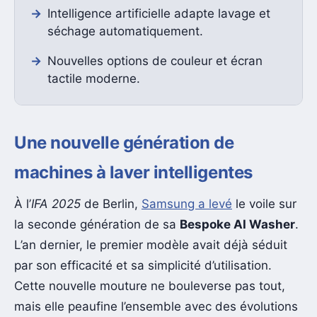
Intelligence artificielle adapte lavage et
séchage automatiquement.
Nouvelles options de couleur et écran
tactile moderne.
Une nouvelle génération de
machines à laver intelligentes
À l’
IFA 2025
de Berlin,
Samsung a levé
le voile sur
la seconde génération de sa
Bespoke AI Washer
.
L’an dernier, le premier modèle avait déjà séduit
par son efficacité et sa simplicité d’utilisation.
Cette nouvelle mouture ne bouleverse pas tout,
mais elle peaufine l’ensemble avec des évolutions