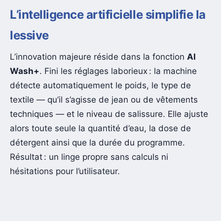
L’intelligence artificielle simplifie la
lessive
L’innovation majeure réside dans la fonction
AI
Wash+
. Fini les réglages laborieux : la machine
détecte automatiquement le poids, le type de
textile — qu’il s’agisse de jean ou de vêtements
techniques — et le niveau de salissure. Elle ajuste
alors toute seule la quantité d’eau, la dose de
détergent ainsi que la durée du programme.
Résultat : un linge propre sans calculs ni
hésitations pour l’utilisateur.