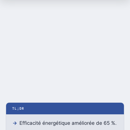
TL;DR
Efficacité énergétique améliorée de 65 %.