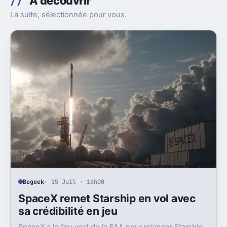
À découvrir
La suite, sélectionnée pour vous.
Begeek
· 15 Juil · 16h00
SpaceX remet Starship en vol avec
sa crédibilité en jeu