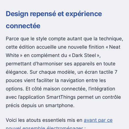
Design repensé et expérience
connectée
Parce que le style compte autant que la technique,
cette édition accueille une nouvelle finition « Neat
White » en complément du « Dark Steel »,
permettant d’harmoniser ses appareils en toute
élégance. Sur chaque modèle, un écran tactile 7
pouces vient faciliter la navigation entre les
options. Et côté maison connectée, l’intégration
avec l’application SmartThings permet un contrôle
précis depuis un smartphone.
Voici les atouts essentiels mis en
avant par ce
nouvel ensemble électroménager
: