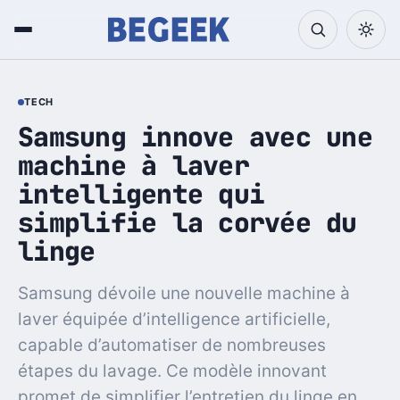
TECH
Samsung innove avec une
machine à laver
intelligente qui
simplifie la corvée du
linge
Samsung dévoile une nouvelle machine à
laver équipée d’intelligence artificielle,
capable d’automatiser de nombreuses
étapes du lavage. Ce modèle innovant
promet de simplifier l’entretien du linge en