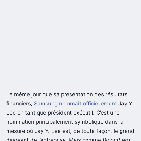
Le même jour que sa présentation des résultats
financiers,
Samsung nommait officiellement
Jay Y.
Lee en tant que président exécutif. C’est une
nomination principalement symbolique dans la
mesure où Jay Y. Lee est, de toute façon, le grand
dirigeant de l’entreprise. Mais comme
Bloomberg