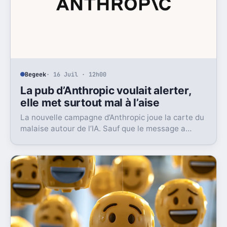
Begeek
· 16 Juil · 12h00
La pub d’Anthropic voulait alerter,
elle met surtout mal à l’aise
La nouvelle campagne d’Anthropic joue la carte du
malaise autour de l’IA. Sauf que le message a
surtout déclenché moqueries et critiques.