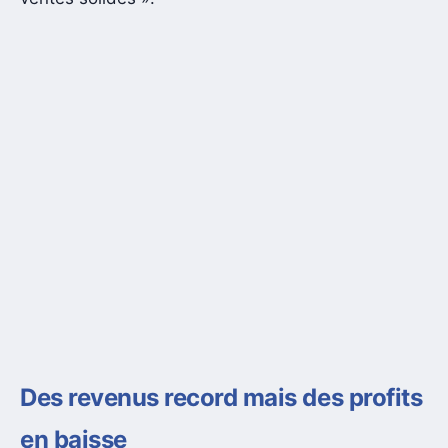
Des revenus record mais des profits
en baisse