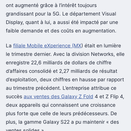
ont augmenté grâce à l’intérêt toujours
grandissant pour la 5G. Le département Visual
Display, quant à lui, a aussi été impacté par une
faible demande et des coûts en augmentation.
La
filiale Mobile eXperience (MX
) était en lumière
le trimestre dernier. Avec la division Networks, elle
enregistre 22,6 milliards de dollars de chiffre
d’affaires consolidé et 2,27 milliards de résultat
d’exploitation, deux chiffres en hausse par rapport
au trimestre précédent. L’entreprise attribue ce
succès
aux ventes des Galaxy Z Fold
4 et Z Flip 4,
deux appareils qui connaissent une croissance
plus forte que celle de leurs prédécesseurs. De
plus, la gamme Galaxy S22 a pu maintenir « des
ventes solides ».