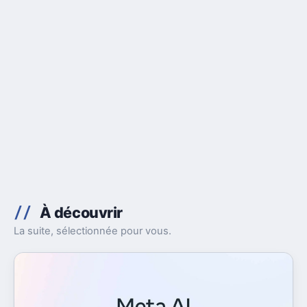
À découvrir
La suite, sélectionnée pour vous.