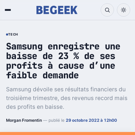
TECH
Samsung enregistre une
baisse de 23 % de ses
profits à cause d’une
faible demande
Samsung dévoile ses résultats financiers du
troisième trimestre, des revenus record mais
des profits en baisse.
Morgan Fromentin
— publié le
29 octobre 2022 à 12h00