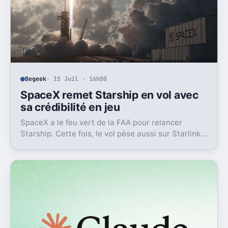
Begeek
· 15 Juil · 16h00
SpaceX remet Starship en vol avec
sa crédibilité en jeu
SpaceX a le feu vert de la FAA pour relancer
Starship. Cette fois, le vol pèse aussi sur Starlink
et la crédibilité du groupe coté.