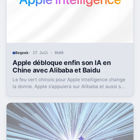
Begeek
· 17 Juil · 8h00
Apple débloque enfin son IA en
Chine avec Alibaba et Baidu
Le feu vert chinois pour Apple Intelligence change
la donne. Apple s’appuiera sur Alibaba et aussi sur
Baidu pour avancer.