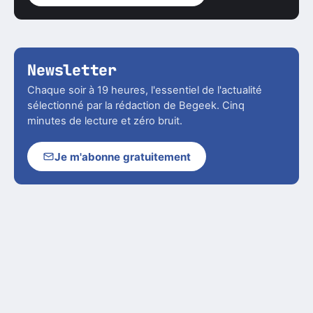
Newsletter
Chaque soir à 19 heures, l'essentiel de l'actualité
sélectionné par la rédaction de Begeek. Cinq
minutes de lecture et zéro bruit.
Je m'abonne gratuitement