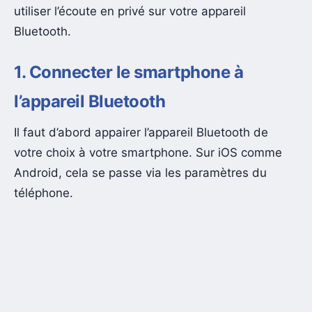
utiliser l’écoute en privé sur votre appareil
Bluetooth.
1. Connecter le smartphone à
l’appareil Bluetooth
Il faut d’abord appairer l’appareil Bluetooth de
votre choix à votre smartphone. Sur iOS comme
Android, cela se passe via les paramètres du
téléphone.