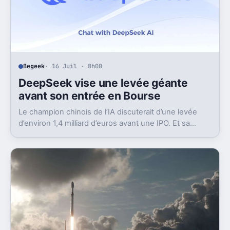
Begeek
· 16 Juil · 8h00
DeepSeek vise une levée géante
avant son entrée en Bourse
Le champion chinois de l’IA discuterait d’une levée
d’environ 1,4 milliard d’euros avant une IPO. Et sa
valorisation grimpe déjà très vite.