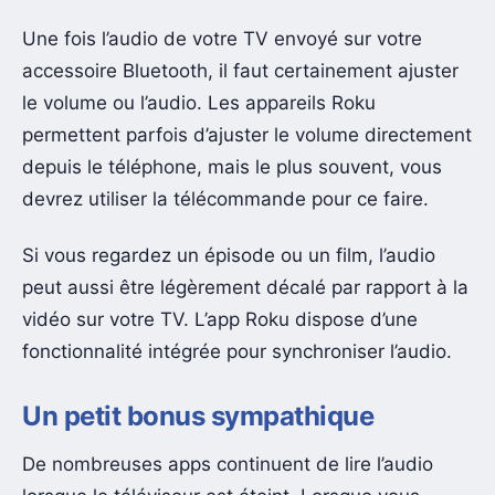
Une fois l’audio de votre TV envoyé sur votre
accessoire Bluetooth, il faut certainement ajuster
le volume ou l’audio. Les appareils Roku
permettent parfois d’ajuster le volume directement
depuis le téléphone, mais le plus souvent, vous
devrez utiliser la télécommande pour ce faire.
Si vous regardez un épisode ou un film, l’audio
peut aussi être légèrement décalé par rapport à la
vidéo sur votre TV. L’app Roku dispose d’une
fonctionnalité intégrée pour synchroniser l’audio.
Un petit bonus sympathique
De nombreuses apps continuent de lire l’audio