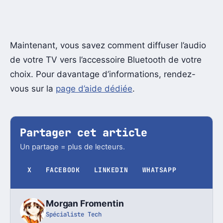
Maintenant, vous savez comment diffuser l’audio
de votre TV vers l’accessoire Bluetooth de votre
choix. Pour davantage d’informations, rendez-
vous sur la
page d’aide dédiée
.
Partager cet article
Un partage = plus de lecteurs.
X
FACEBOOK
LINKEDIN
WHATSAPP
Morgan Fromentin
Spécialiste Tech