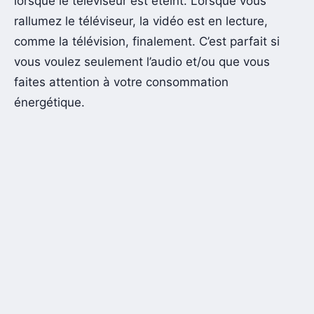
lorsque le téléviseur est éteint. Lorsque vous
rallumez le téléviseur, la vidéo est en lecture,
comme la télévision, finalement. C’est parfait si
vous voulez seulement l’audio et/ou que vous
faites attention à votre consommation
énergétique.