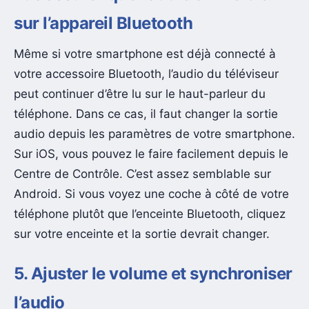
sur l’appareil Bluetooth
Même si votre smartphone est déjà connecté à
votre accessoire Bluetooth, l’audio du téléviseur
peut continuer d’être lu sur le haut-parleur du
téléphone. Dans ce cas, il faut changer la sortie
audio depuis les paramètres de votre smartphone.
Sur iOS, vous pouvez le faire facilement depuis le
Centre de Contrôle. C’est assez semblable sur
Android. Si vous voyez une coche à côté de votre
téléphone plutôt que l’enceinte Bluetooth, cliquez
sur votre enceinte et la sortie devrait changer.
5. Ajuster le volume et synchroniser
l’audio