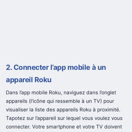
2. Connecter l’app mobile à un
appareil Roku
Dans l’app mobile Roku, naviguez dans l’onglet
appareils (l’icône qui ressemble à un TV) pour
visualiser la liste des appareils Roku à proximité.
Tapotez sur l’appareil sur lequel vous voulez vous
connecter. Votre smartphone et votre TV doivent