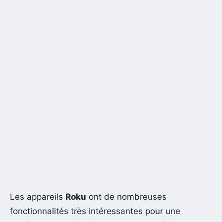
Les appareils
Roku
ont de nombreuses
fonctionnalités très intéressantes pour une