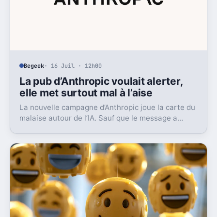
Begeek
· 16 Juil · 12h00
La pub d’Anthropic voulait alerter,
elle met surtout mal à l’aise
La nouvelle campagne d’Anthropic joue la carte du
malaise autour de l’IA. Sauf que le message a
surtout déclenché moqueries et critiques.