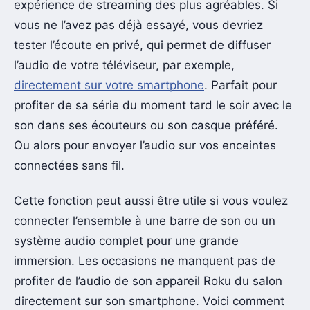
expérience de streaming des plus agréables. Si
vous ne l’avez pas déjà essayé, vous devriez
tester l’écoute en privé, qui permet de diffuser
l’audio de votre téléviseur, par exemple,
directement sur votre smartphone
. Parfait pour
profiter de sa série du moment tard le soir avec le
son dans ses écouteurs ou son casque préféré.
Ou alors pour envoyer l’audio sur vos enceintes
connectées sans fil.
Cette fonction peut aussi être utile si vous voulez
connecter l’ensemble à une barre de son ou un
système audio complet pour une grande
immersion. Les occasions ne manquent pas de
profiter de l’audio de son appareil Roku du salon
directement sur son smartphone. Voici comment