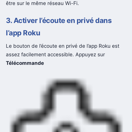
être sur le même réseau Wi-Fi.
3. Activer l’écoute en privé dans
l’app Roku
Le bouton de l’écoute en privé de l’app Roku est
assez facilement accessible. Appuyez sur
Télécommande