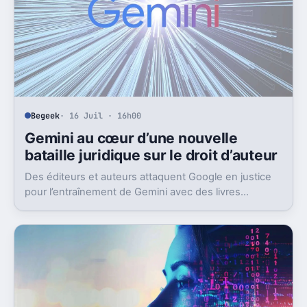
Begeek
· 16 Juil · 16h00
Gemini au cœur d’une nouvelle
bataille juridique sur le droit d’auteur
Des éditeurs et auteurs attaquent Google en justice
pour l’entraînement de Gemini avec des livres
protégés. L’enjeu dépasse largement ce seul dossier.