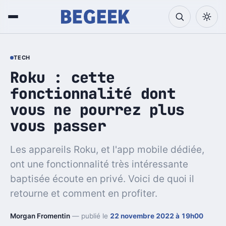
TECH
Roku : cette
fonctionnalité dont
vous ne pourrez plus
vous passer
Les appareils Roku, et l'app mobile dédiée,
ont une fonctionnalité très intéressante
baptisée écoute en privé. Voici de quoi il
retourne et comment en profiter.
Morgan Fromentin
— publié le
22 novembre 2022 à 19h00