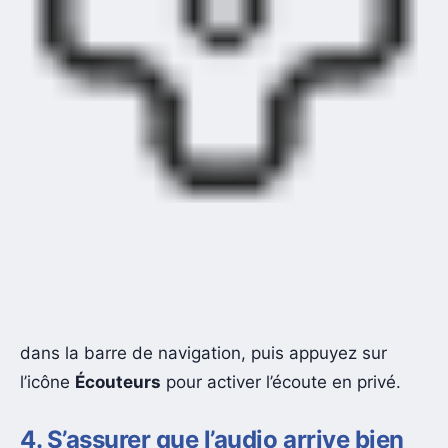
dans la barre de navigation, puis appuyez sur
l’icône
Écouteurs
pour activer l’écoute en privé.
4. S’assurer que l’audio arrive bien