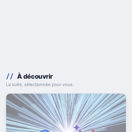
À découvrir
La suite, sélectionnée pour vous.